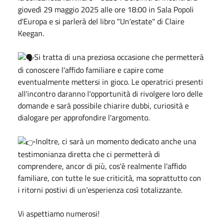
giovedì 29 maggio 2025 alle ore 18:00 in Sala Popoli
d'Europa e si parlerà del libro "Un'estate" di Claire
Keegan.
Si tratta di una preziosa occasione che permetterà
di conoscere l'affido familiare e capire come
eventualmente mettersi in gioco. Le operatrici presenti
all'incontro daranno l'opportunità di rivolgere loro delle
domande e sarà possibile chiarire dubbi, curiosità e
dialogare per approfondire l'argomento.
Inoltre, ci sarà un momento dedicato anche una
testimonianza diretta che ci permetterà di
comprendere, ancor di più, cos'è realmente l'affido
familiare, con tutte le sue criticità, ma soprattutto con
i ritorni postivi di un'esperienza così totalizzante.
Vi aspettiamo numerosi!