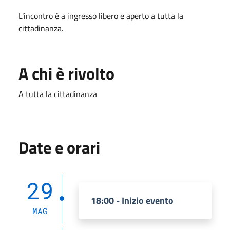
L'incontro è a ingresso libero e aperto a tutta la
cittadinanza.
A chi è rivolto
A tutta la cittadinanza
Date e orari
29
18:00 - Inizio evento
MAG