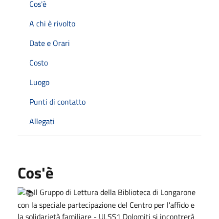
Cos'è
A chi è rivolto
Date e Orari
Costo
Luogo
Punti di contatto
Allegati
Cos'è
Il Gruppo di Lettura della Biblioteca di Longarone
con la speciale partecipazione del Centro per l'affido e
la solidarietà familiare - ULSS1 Dolomiti si incontrerà