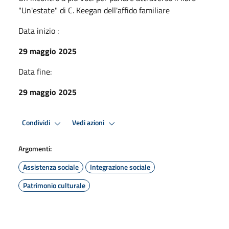
"Un'estate" di C. Keegan dell'affido familiare
Data inizio :
29 maggio 2025
Data fine:
29 maggio 2025
Condividi
Vedi azioni
Argomenti:
Assistenza sociale
Integrazione sociale
Patrimonio culturale