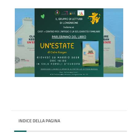
INDICE DELLA PAGINA