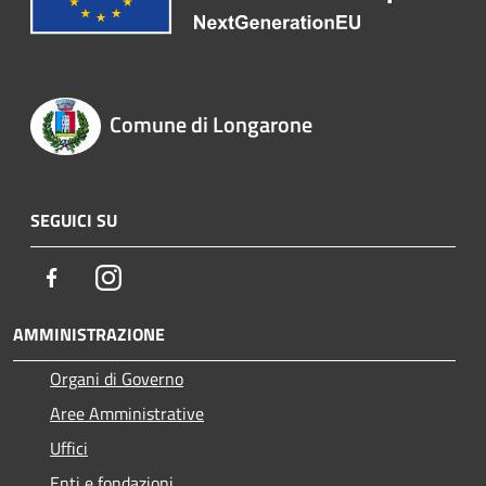
Comune di Longarone
SEGUICI SU
Facebook
Instagram
AMMINISTRAZIONE
Organi di Governo
Aree Amministrative
Uffici
Enti e fondazioni