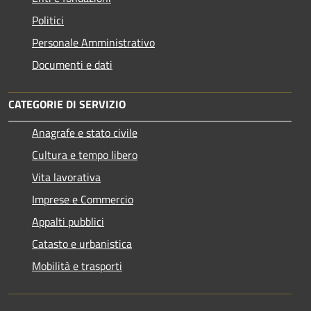
Politici
Personale Amministrativo
Documenti e dati
CATEGORIE DI SERVIZIO
Anagrafe e stato civile
Cultura e tempo libero
Vita lavorativa
Imprese e Commercio
Appalti pubblici
Catasto e urbanistica
Mobilità e trasporti