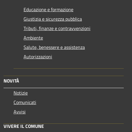
Educazione e formazione
Giustizia e sicurezza pubblica
Tributi, finanze e contravvenzioni
Ambiente
Salute, benessere e assistenza
Autorizzazioni
NOVITÀ
Notizie
Comunicati
Avvisi
VIVERE IL COMUNE