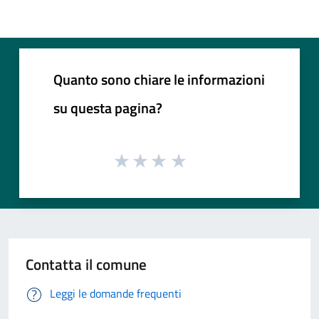
Quanto sono chiare le informazioni
su questa pagina?
Contatta il comune
Leggi le domande frequenti