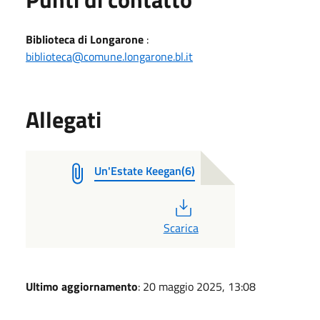
Biblioteca di Longarone
:
biblioteca@comune.longarone.bl.it
Allegati
Un'Estate Keegan(6)
PDF
Scarica
Ultimo aggiornamento
: 20 maggio 2025, 13:08