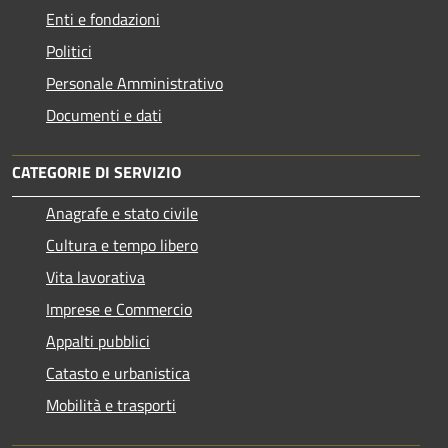
Enti e fondazioni
Politici
Personale Amministrativo
Documenti e dati
CATEGORIE DI SERVIZIO
Anagrafe e stato civile
Cultura e tempo libero
Vita lavorativa
Imprese e Commercio
Appalti pubblici
Catasto e urbanistica
Mobilità e trasporti