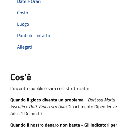
Date e Orari
Costo
Luogo
Punti di contatto
Allegati
Cos'è
L'incontro pubblico sarà così strutturato:
Quando il gioco diventa un problema
-
Dott.ssa Marta
Visentin e Dott. Francesco Uva
(Dipartimento Dipendenze
Ailss 1 Dolomiti)
Quando il nostro denaro non basta - Gli indicatori per