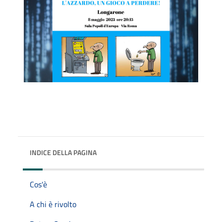
INDICE DELLA PAGINA
Cos'è
A chi è rivolto