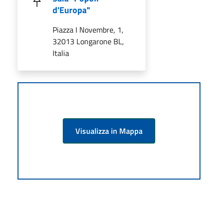
d'Europa"
Piazza I Novembre, 1,
32013 Longarone BL,
Italia
Visualizza in Mappa