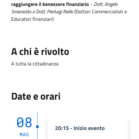
raggiungere il benessere finanziario
-
Dott. Angelo
Smaniotto e Dott. Pierluigi Riello
(Dottori Commercialisti e
Educatori finanziari)
A chi è rivolto
A tutta la cittadinanza
Date e orari
08
20:15 - Inizio evento
MAG