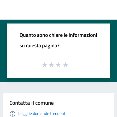
Quanto sono chiare le informazioni
su questa pagina?
Contatta il comune
Leggi le domande frequenti