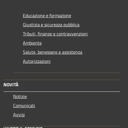
Educazione e formazione
Giustizia e sicurezza pubblica
Tributi, finanze e contravvenzioni
Ambiente
Salute, benessere e assistenza
Autorizzazioni
NOVITÀ
Notizie
Comunicati
Avvisi