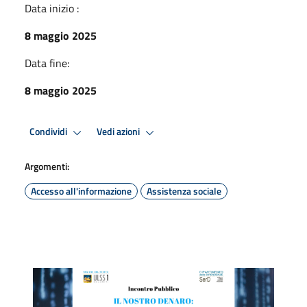
Data inizio :
8 maggio 2025
Data fine:
8 maggio 2025
Condividi
Vedi azioni
Argomenti:
Accesso all'informazione
Assistenza sociale