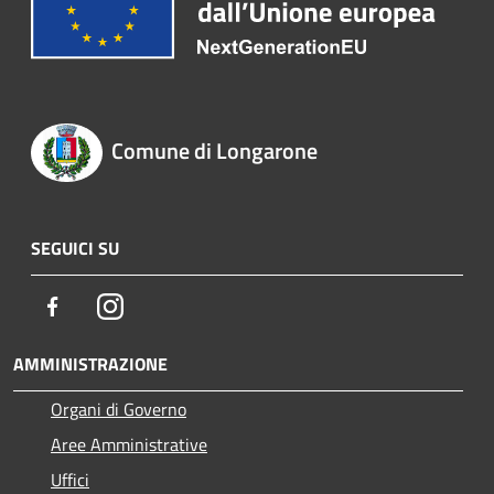
Comune di Longarone
SEGUICI SU
Facebook
Instagram
AMMINISTRAZIONE
Organi di Governo
Aree Amministrative
Uffici