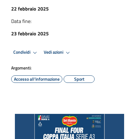
22 febbraio 2025
Data fine:
23 febbraio 2025
Condividi
Vedi azioni
Argomenti:
Accesso all'informazione
Sport