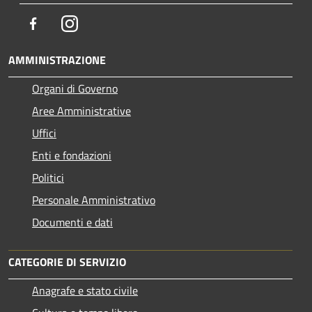
Facebook
Instagram
AMMINISTRAZIONE
Organi di Governo
Aree Amministrative
Uffici
Enti e fondazioni
Politici
Personale Amministrativo
Documenti e dati
CATEGORIE DI SERVIZIO
Anagrafe e stato civile