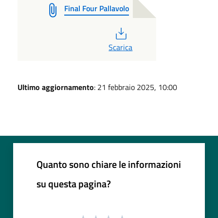
Final Four Pallavolo
PDF
Scarica
Ultimo aggiornamento
: 21 febbraio 2025, 10:00
Quanto sono chiare le informazioni
su questa pagina?