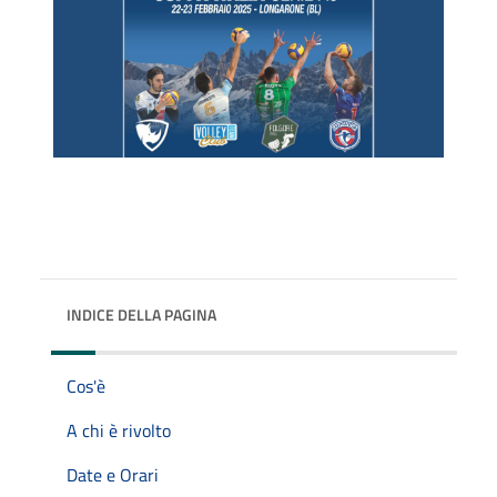
INDICE DELLA PAGINA
Cos'è
A chi è rivolto
Date e Orari