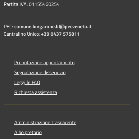
Partita IVA: 01155460254
PEC:
comune.longarone.bl@pecveneto.it
Centralino Unico:
+39 0437 575811
Prenotazione appuntamento
Segnalazione disservizio
Leggi le FAQ
Richiesta assistenza
Amministrazione trasparente
Albo pretorio