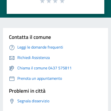
Contatta il comune
Leggi le domande frequenti
Richiedi Assistenza
Chiama il comune 0437 575811
Prenota un appuntamento
Problemi in città
Segnala disservizio