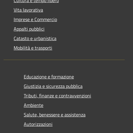
Cultura e tempo libero
Vita lavorativa
Imprese e Commercio
Appalti pubblici
Catasto e urbanistica
Mobilità e trasporti
Educazione e formazione
Giustizia e sicurezza pubblica
Tributi, finanze e contravvenzioni
Ambiente
Salute, benessere e assistenza
Autorizzazioni