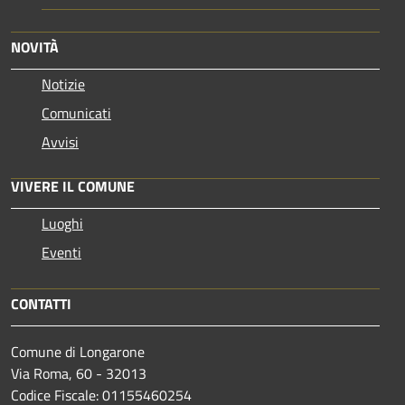
NOVITÀ
Notizie
Comunicati
Avvisi
VIVERE IL COMUNE
Luoghi
Eventi
CONTATTI
Comune di Longarone
Via Roma, 60 - 32013
Codice Fiscale: 01155460254