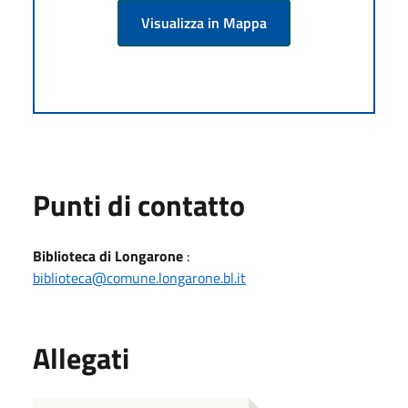
Visualizza in Mappa
Punti di contatto
Biblioteca di Longarone
:
biblioteca@comune.longarone.bl.it
Allegati