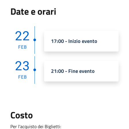
Date e orari
22
17:00 - Inizio evento
FEB
23
21:00 - Fine evento
FEB
Costo
Per l'acquisto dei
Biglietti: