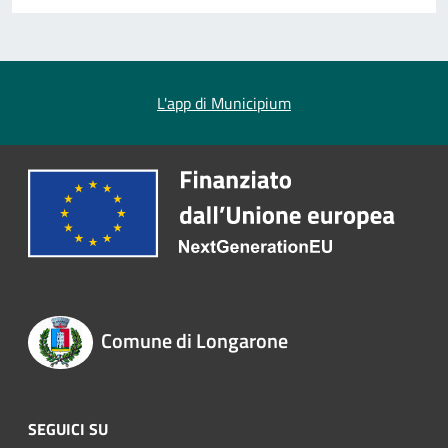
L'app di Municipium
Comune di Longarone
SEGUICI SU