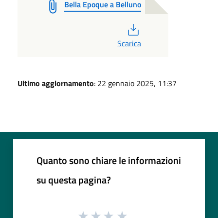
Bella Epoque a Belluno
PDF
Scarica
Ultimo aggiornamento
: 22 gennaio 2025, 11:37
Quanto sono chiare le informazioni
su questa pagina?