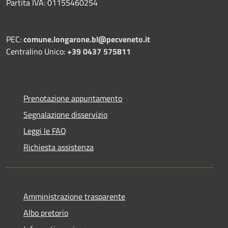
Partita IVA: 01155460254
PEC:
comune.longarone.bl@pecveneto.it
Centralino Unico:
+39 0437 575811
Prenotazione appuntamento
Segnalazione disservizio
Leggi le FAQ
Richiesta assistenza
Amministrazione trasparente
Albo pretorio