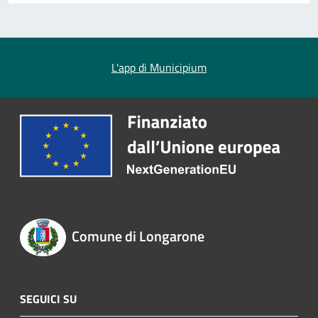
L'app di Municipium
Comune di Longarone
SEGUICI SU