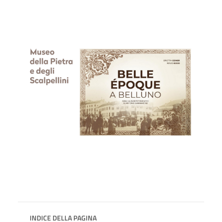
INDICE DELLA PAGINA