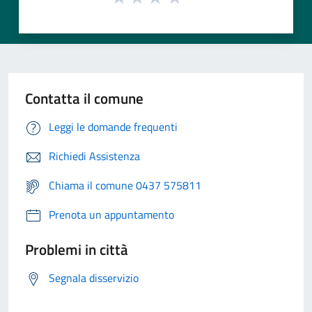
Contatta il comune
Leggi le domande frequenti
Richiedi Assistenza
Chiama il comune 0437 575811
Prenota un appuntamento
Problemi in città
Segnala disservizio