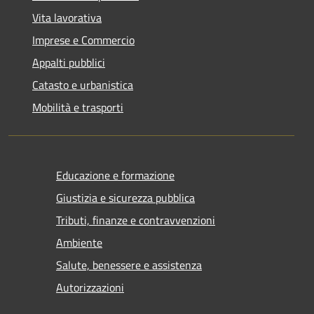
Vita lavorativa
Imprese e Commercio
Appalti pubblici
Catasto e urbanistica
Mobilità e trasporti
Educazione e formazione
Giustizia e sicurezza pubblica
Tributi, finanze e contravvenzioni
Ambiente
Salute, benessere e assistenza
Autorizzazioni