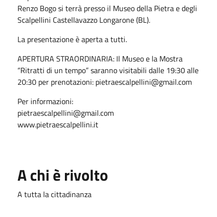
Renzo Bogo si terrà presso il Museo della Pietra e degli
Scalpellini Castellavazzo Longarone (BL).
La presentazione è aperta a tutti.
APERTURA STRAORDINARIA: Il Museo e la Mostra
“Ritratti di un tempo” saranno visitabili dalle 19:30 alle
20:30 per prenotazioni: pietraescalpellini@gmail.com
Per informazioni:
pietraescalpellini@gmail.com
www.pietraescalpellini.it
A chi è rivolto
A tutta la cittadinanza