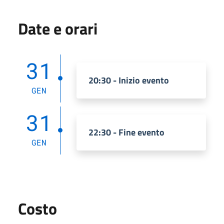
Date e orari
31
20:30 - Inizio evento
GEN
31
22:30 - Fine evento
GEN
Costo