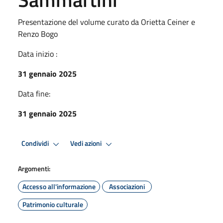
Presentazione del volume curato da Orietta Ceiner e
Renzo Bogo
Data inizio :
31 gennaio 2025
Data fine:
31 gennaio 2025
Condividi
Vedi azioni
Argomenti:
Accesso all'informazione
Associazioni
Patrimonio culturale