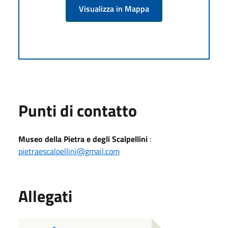
Visualizza in Mappa
Punti di contatto
Museo della Pietra e degli Scalpellini
:
pietraescalpellini@gmail.com
Allegati