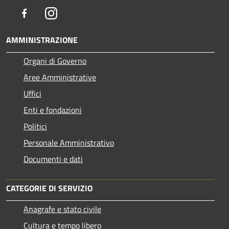
Facebook
Instagram
AMMINISTRAZIONE
Organi di Governo
Aree Amministrative
Uffici
Enti e fondazioni
Politici
Personale Amministrativo
Documenti e dati
CATEGORIE DI SERVIZIO
Anagrafe e stato civile
Cultura e tempo libero