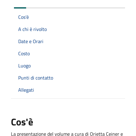
Cos'è
A chi è rivolto
Date e Orari
Costo
Luogo
Punti di contatto
Allegati
Cos'è
La presentazione del volume a cura di Orietta Ceiner e