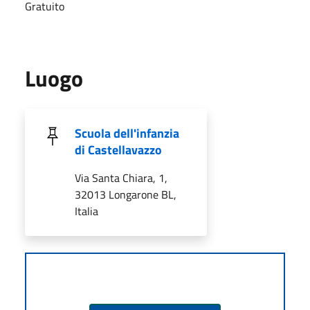
Gratuito
Luogo
Scuola dell'infanzia
di Castellavazzo
Via Santa Chiara, 1,
32013 Longarone BL,
Italia