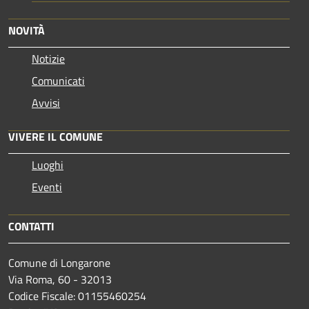
NOVITÀ
Notizie
Comunicati
Avvisi
VIVERE IL COMUNE
Luoghi
Eventi
CONTATTI
Comune di Longarone
Via Roma, 60 - 32013
Codice Fiscale: 01155460254