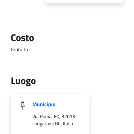
Costo
Gratuito
Luogo
Municipio
Via Roma, 60, 32013
Longarone BL, Italia