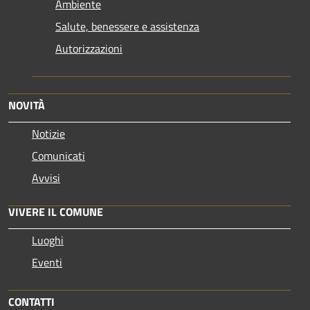
Ambiente
Salute, benessere e assistenza
Autorizzazioni
NOVITÀ
Notizie
Comunicati
Avvisi
VIVERE IL COMUNE
Luoghi
Eventi
CONTATTI