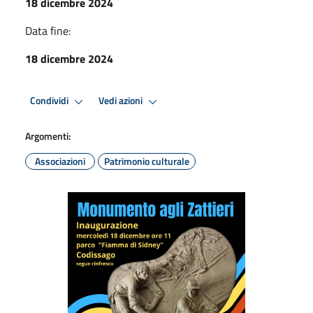
18 dicembre 2024
Data fine:
18 dicembre 2024
Condividi
Vedi azioni
Argomenti:
Associazioni
Patrimonio culturale