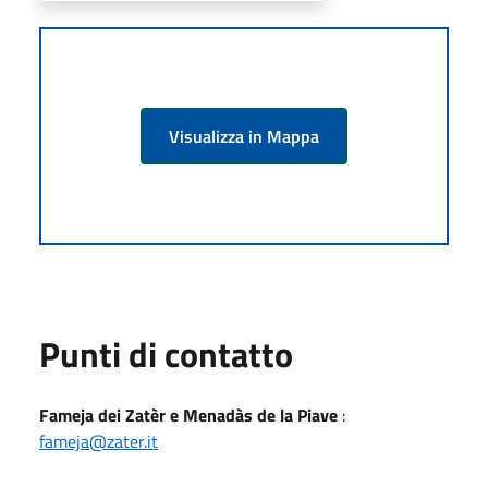
Visualizza in Mappa
Punti di contatto
Fameja dei Zatèr e Menadàs de la Piave
:
fameja@zater.it