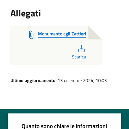
Allegati
Monumento agli Zattieri
PDF
Scarica
Ultimo aggiornamento
: 13 dicembre 2024, 10:03
Quanto sono chiare le informazioni