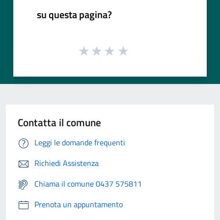
su questa pagina?
Contatta il comune
Leggi le domande frequenti
Richiedi Assistenza
Chiama il comune 0437 575811
Prenota un appuntamento