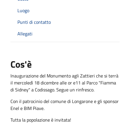
Luogo
Punti di contatto
Allegati
Cos'è
Inaugurazione del Monumento agli Zattieri che si terrà
il mercoledì 18 dicembre alle or e11 al Parco "Fiamma
di Sidney" a Codissago. Segue un rinfresco.
Con il patrocinio del comune di Longarone e gli sponsor
Enel e BIM Piave.
Tutta la popolazione è invitata!