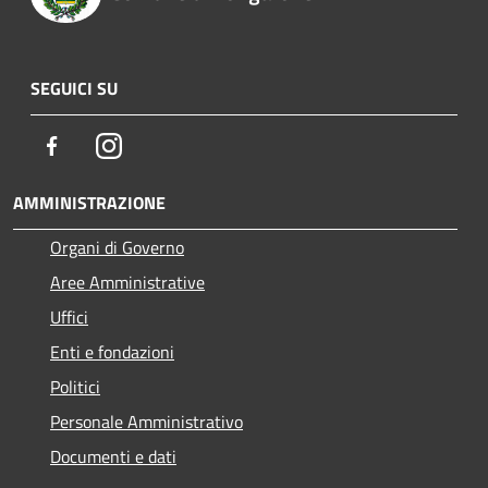
SEGUICI SU
Facebook
Instagram
AMMINISTRAZIONE
Organi di Governo
Aree Amministrative
Uffici
Enti e fondazioni
Politici
Personale Amministrativo
Documenti e dati