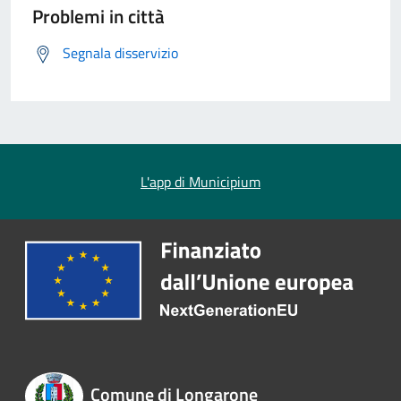
Problemi in città
Segnala disservizio
L'app di Municipium
Comune di Longarone