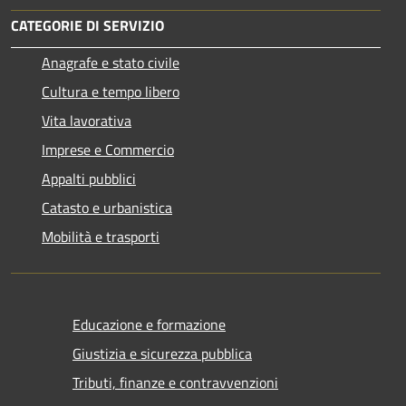
CATEGORIE DI SERVIZIO
Anagrafe e stato civile
Cultura e tempo libero
Vita lavorativa
Imprese e Commercio
Appalti pubblici
Catasto e urbanistica
Mobilità e trasporti
Educazione e formazione
Giustizia e sicurezza pubblica
Tributi, finanze e contravvenzioni