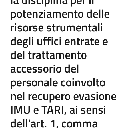
potenziamento delle
risorse strumentali
degli uffici entrate e
del trattamento
accessorio del
personale coinvolto
nel recupero evasione
IMU e TARI, ai sensi
dell'art. 1, comma