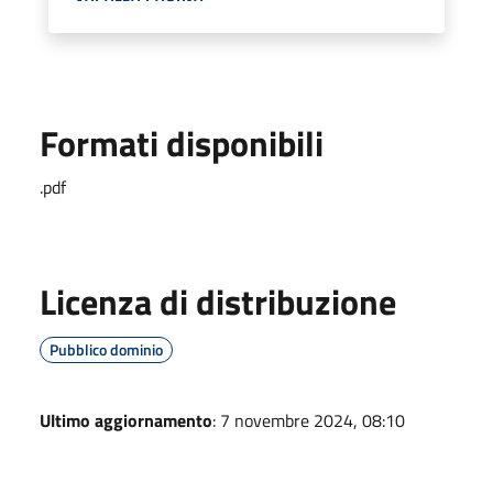
Formati disponibili
.pdf
Licenza di distribuzione
Pubblico dominio
Ultimo aggiornamento
: 7 novembre 2024, 08:10