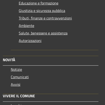
Educazione e formazione
Giustizia e sicurezza pubblica
Tributi, finanze e contravvenzioni
Ambiente
Salute, benessere e assistenza
Autorizzazioni
NOVITÀ
Notizie
Comunicati
Avvisi
VIVERE IL COMUNE