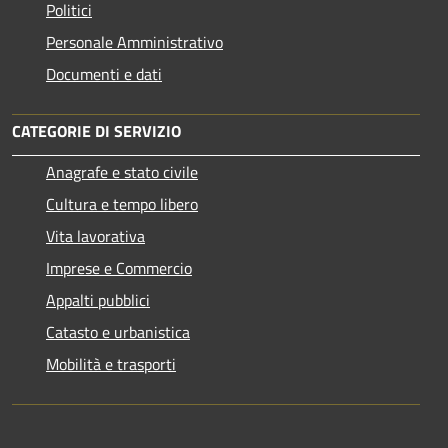
Politici
Personale Amministrativo
Documenti e dati
CATEGORIE DI SERVIZIO
Anagrafe e stato civile
Cultura e tempo libero
Vita lavorativa
Imprese e Commercio
Appalti pubblici
Catasto e urbanistica
Mobilità e trasporti