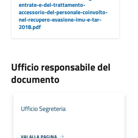
entrate-e-del-trattamento-
accessorio-del-personale-coinvolto-
nel-recupero-evasione-imu-e-tar-
2018.pdf
Ufficio responsabile del
documento
Ufficio Segreteria
VAI ALLA PAGINA