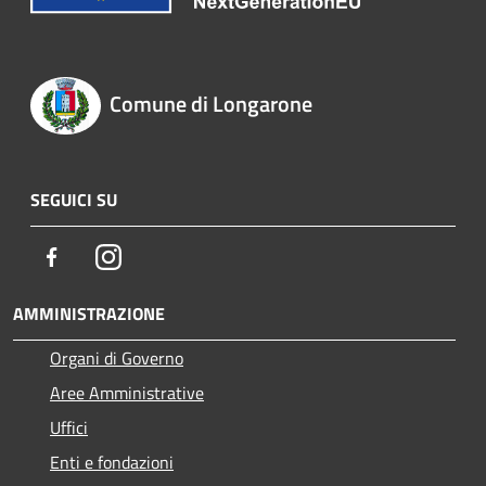
Comune di Longarone
SEGUICI SU
Facebook
Instagram
AMMINISTRAZIONE
Organi di Governo
Aree Amministrative
Uffici
Enti e fondazioni