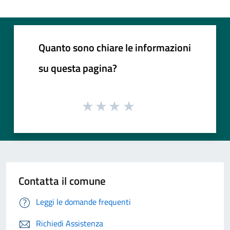
Quanto sono chiare le informazioni
su questa pagina?
Contatta il comune
Leggi le domande frequenti
Richiedi Assistenza