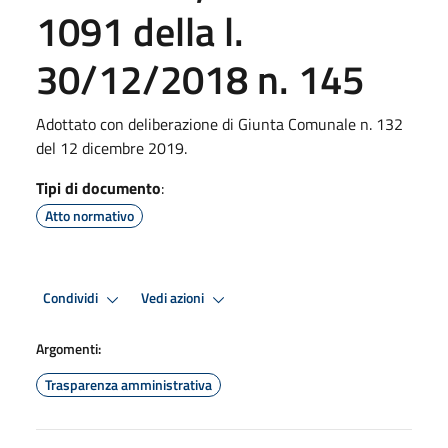
1091 della l.
30/12/2018 n. 145
Adottato con deliberazione di Giunta Comunale n. 132
del 12 dicembre 2019.
Tipi di documento
:
Atto normativo
Condividi
Vedi azioni
Argomenti:
Trasparenza amministrativa