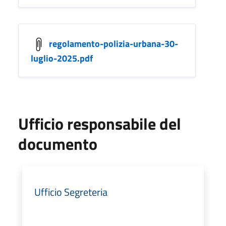
regolamento-polizia-urbana-30-
luglio-2025.pdf
Ufficio responsabile del
documento
Ufficio Segreteria