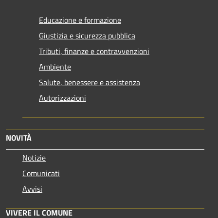
Educazione e formazione
Giustizia e sicurezza pubblica
Tributi, finanze e contravvenzioni
Ambiente
Salute, benessere e assistenza
Autorizzazioni
NOVITÀ
Notizie
Comunicati
Avvisi
VIVERE IL COMUNE