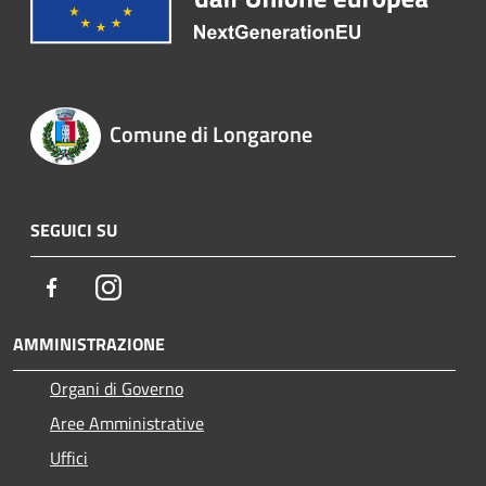
Comune di Longarone
SEGUICI SU
Facebook
Instagram
AMMINISTRAZIONE
Organi di Governo
Aree Amministrative
Uffici