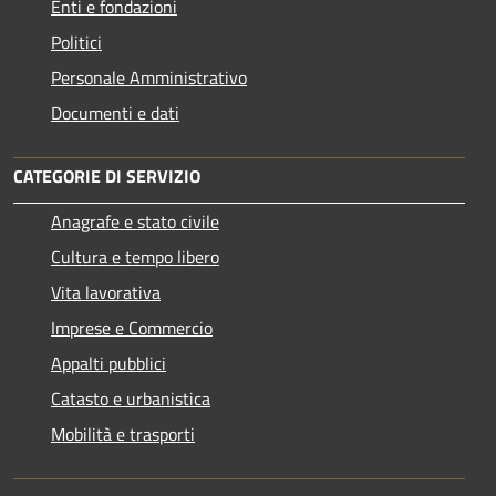
Enti e fondazioni
Politici
Personale Amministrativo
Documenti e dati
CATEGORIE DI SERVIZIO
Anagrafe e stato civile
Cultura e tempo libero
Vita lavorativa
Imprese e Commercio
Appalti pubblici
Catasto e urbanistica
Mobilità e trasporti