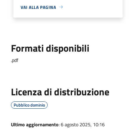
VAI ALLA PAGINA
Formati disponibili
.pdf
Licenza di distribuzione
Pubblico dominio
Ultimo aggiornamento
: 6 agosto 2025, 10:16