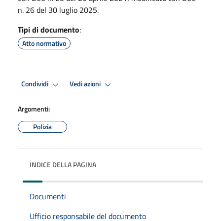
n. 26 del 30 luglio 2025.
Tipi di documento
:
Atto normativo
Condividi
Vedi azioni
Argomenti:
Polizia
INDICE DELLA PAGINA
Documenti
Ufficio responsabile del documento