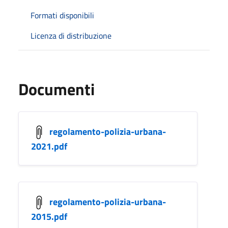
Formati disponibili
Licenza di distribuzione
Documenti
regolamento-polizia-urbana-
2021.pdf
regolamento-polizia-urbana-
2015.pdf