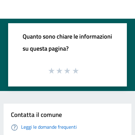
Quanto sono chiare le informazioni
su questa pagina?
Contatta il comune
Leggi le domande frequenti