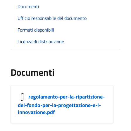
Documenti
Ufficio responsabile del documento
Formati disponibili
Licenza di distribuzione
Documenti
regolamento-per-la-ripartizione-
del-fondo-per-la-progettazione-e-l-
innovazione.pdf