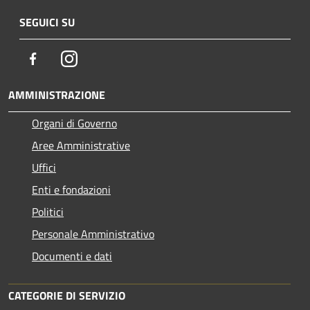
SEGUICI SU
Facebook
Instagram
AMMINISTRAZIONE
Organi di Governo
Aree Amministrative
Uffici
Enti e fondazioni
Politici
Personale Amministrativo
Documenti e dati
CATEGORIE DI SERVIZIO