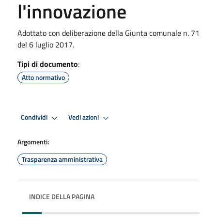
l'innovazione
Adottato con deliberazione della Giunta comunale n. 71
del 6 luglio 2017.
Tipi di documento
:
Atto normativo
Condividi
Vedi azioni
Argomenti:
Trasparenza amministrativa
INDICE DELLA PAGINA