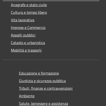
Anagrafe e stato civile
Cultura e tempo libero
Vita lavorativa
Imprese e Commercio
Appalti pubblici
Catasto e urbanistica
Mobilità e trasporti
Educazione e formazione
Giustizia e sicurezza pubblica
Tributi, finanze e contravvenzioni
Ambiente
Salute, benessere e assistenza