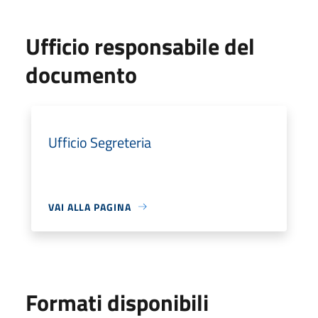
Ufficio responsabile del
documento
Ufficio Segreteria
VAI ALLA PAGINA
Formati disponibili