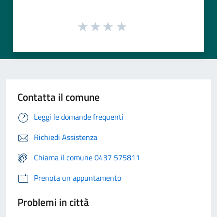
Contatta il comune
Leggi le domande frequenti
Richiedi Assistenza
Chiama il comune 0437 575811
Prenota un appuntamento
Problemi in città