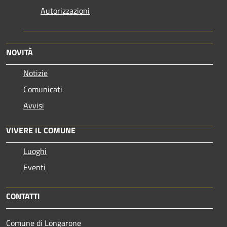
Autorizzazioni
NOVITÀ
Notizie
Comunicati
Avvisi
VIVERE IL COMUNE
Luoghi
Eventi
CONTATTI
Comune di Longarone