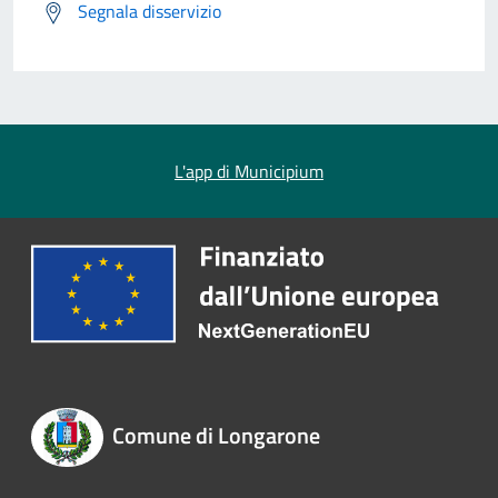
Segnala disservizio
L'app di Municipium
Comune di Longarone