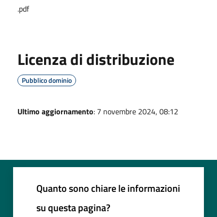
.pdf
Licenza di distribuzione
Pubblico dominio
Ultimo aggiornamento
: 7 novembre 2024, 08:12
Quanto sono chiare le informazioni
su questa pagina?