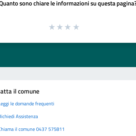
Quanto sono chiare le informazioni su questa pagina
atta il comune
Leggi le domande frequenti
Richiedi Assistenza
Chiama il comune 0437 575811