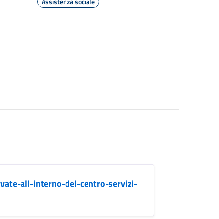
Assistenza sociale
vate-all-interno-del-centro-servizi-