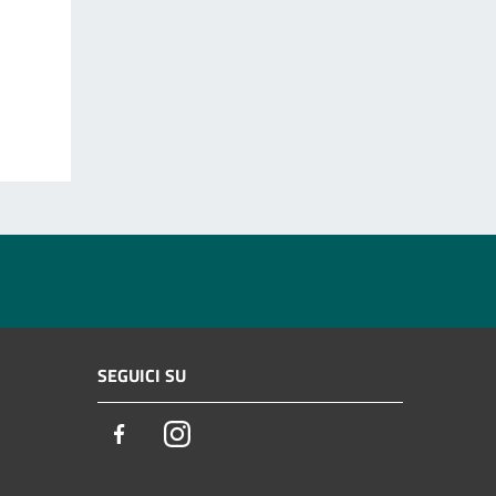
SEGUICI SU
Facebook
Instagram