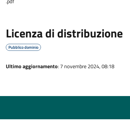
.pdf
Licenza di distribuzione
Pubblico dominio
Ultimo aggiornamento
: 7 novembre 2024, 08:18