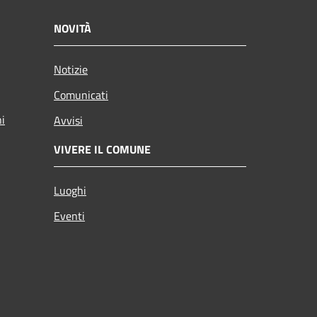
NOVITÀ
Notizie
Comunicati
ni
Avvisi
VIVERE IL COMUNE
Luoghi
Eventi