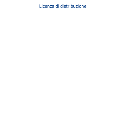
Licenza di distribuzione