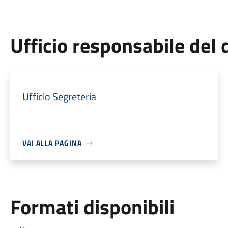
Ufficio responsabile de
Ufficio Segreteria
VAI ALLA PAGINA
Formati disponibili