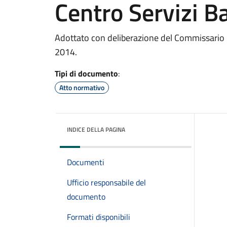
Centro Servizi B
Adottato con deliberazione del Commissario 
2014.
Tipi di documento
:
Atto normativo
INDICE DELLA PAGINA
Documenti
Ufficio responsabile del
documento
Formati disponibili