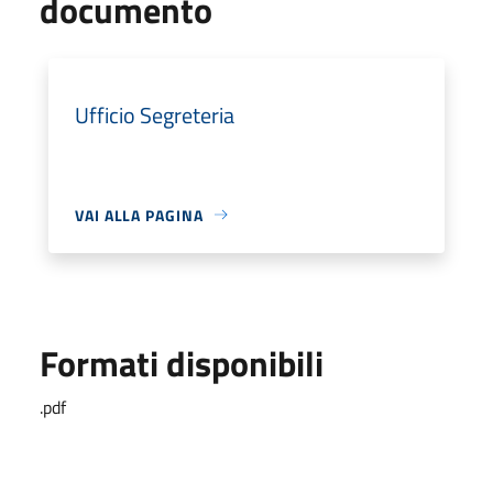
documento
Ufficio Segreteria
VAI ALLA PAGINA
Formati disponibili
.pdf