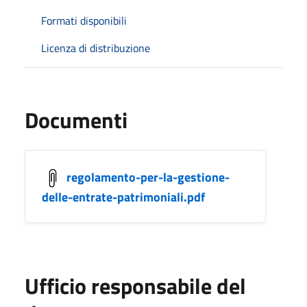
Formati disponibili
Licenza di distribuzione
Documenti
regolamento-per-la-gestione-
delle-entrate-patrimoniali.pdf
Ufficio responsabile del