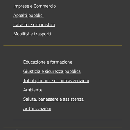
Imprese e Commercio
Appalti pubblici
Catasto e urbanistica
Mobilità e trasporti
Educazione e formazione
Giustizia e sicurezza pubblica
Tributi, finanze e contravvenzioni
Ambiente
Salute, benessere e assistenza
Autorizzazioni