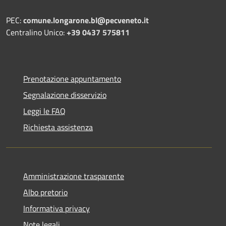
PEC:
comune.longarone.bl@pecveneto.it
Centralino Unico:
+39 0437 575811
Prenotazione appuntamento
Segnalazione disservizio
Leggi le FAQ
Richiesta assistenza
Amministrazione trasparente
Albo pretorio
Informativa privacy
Note legali