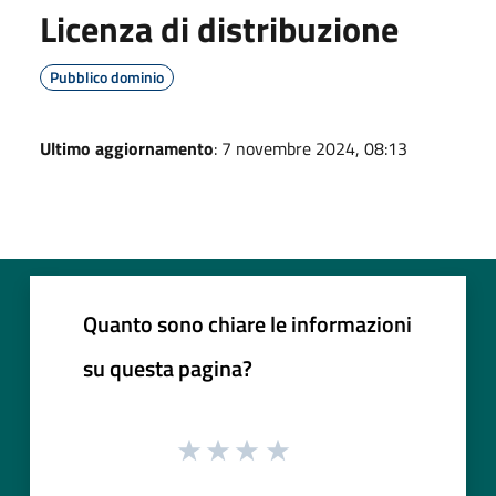
Licenza di distribuzione
Pubblico dominio
Ultimo aggiornamento
: 7 novembre 2024, 08:13
Quanto sono chiare le informazioni
su questa pagina?