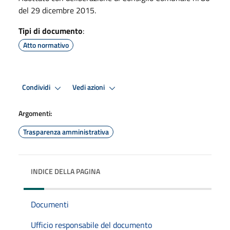
del 29 dicembre 2015.
Tipi di documento
:
Atto normativo
Condividi
Vedi azioni
Argomenti:
Trasparenza amministrativa
INDICE DELLA PAGINA
Documenti
Ufficio responsabile del documento