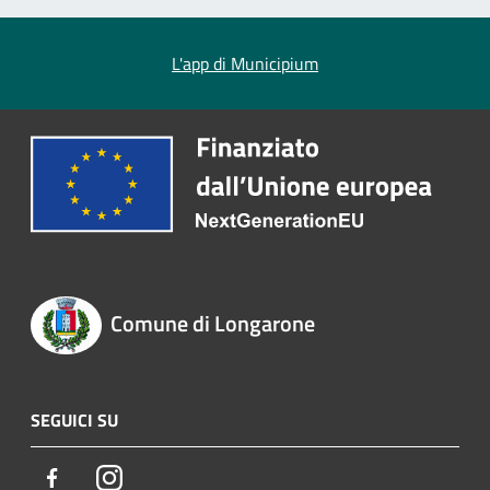
L'app di Municipium
Comune di Longarone
SEGUICI SU
Facebook
Instagram