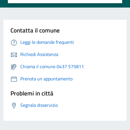
Contatta il comune
Leggi le domande frequenti
Richiedi Assistenza
Chiama il comune 0437 575811
Prenota un appuntamento
Problemi in città
Segnala disservizio