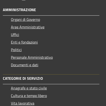
AMMINISTRAZIONE
Organi di Governo
Aree Amministrative
Uffici
Enti e fondazioni
Politici
Personale Amministrativo
Documenti e dati
CATEGORIE DI SERVIZIO
Anagrafe e stato civile
Cultura e tempo libero
Vita lavorativa