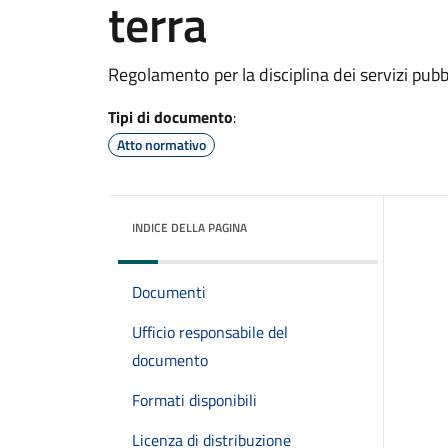
terra
Regolamento per la disciplina dei servizi pubbl
Tipi di documento
:
Atto normativo
INDICE DELLA PAGINA
Documenti
Ufficio responsabile del
documento
Formati disponibili
Licenza di distribuzione