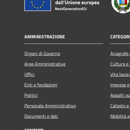
AMMINISTRAZIONE
CATEGORI
Organi di Governo
Anagrafe e
Aree Amministrative
Cultura e
Uffici
Vita lavor
Enti e fondazioni
Imprese 
Politici
Appalti pu
Personale Amministrativo
Catasto e
Documenti e dati
Mobilità e