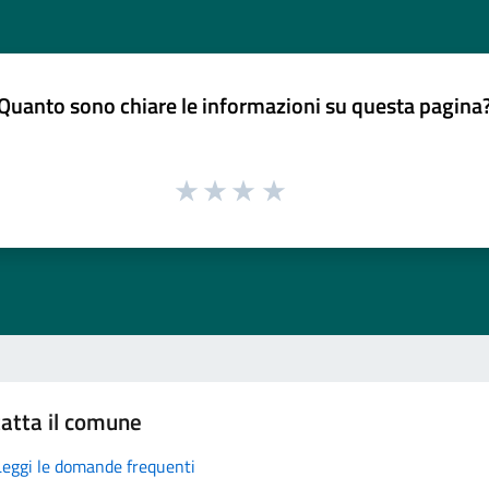
Quanto sono chiare le informazioni su questa pagina
atta il comune
Leggi le domande frequenti