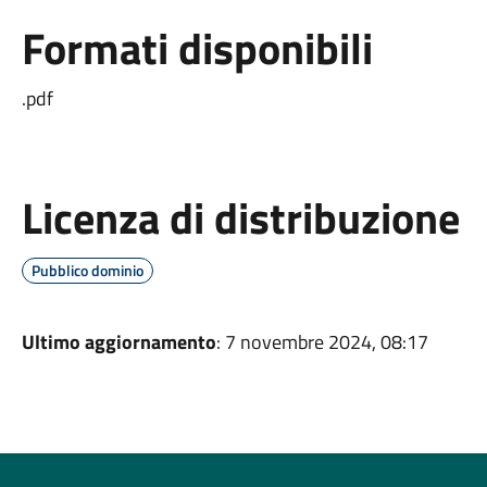
Formati disponibili
.pdf
Licenza di distribuzione
Pubblico dominio
Ultimo aggiornamento
: 7 novembre 2024, 08:17