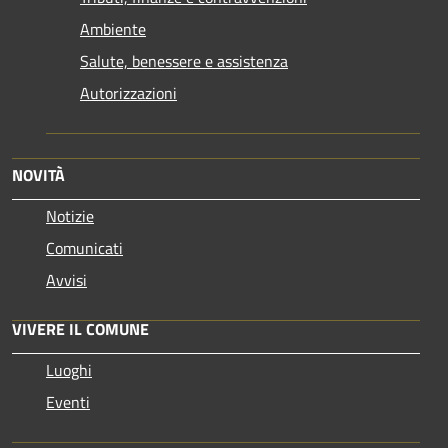
Ambiente
Salute, benessere e assistenza
Autorizzazioni
NOVITÀ
Notizie
Comunicati
Avvisi
VIVERE IL COMUNE
Luoghi
Eventi