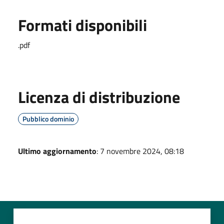
Formati disponibili
.pdf
Licenza di distribuzione
Pubblico dominio
Ultimo aggiornamento
: 7 novembre 2024, 08:18