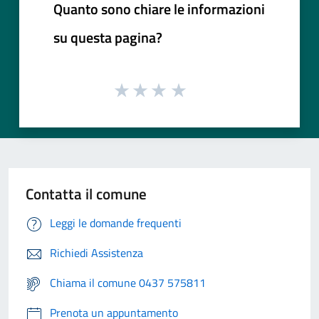
Quanto sono chiare le informazioni
su questa pagina?
Contatta il comune
Leggi le domande frequenti
Richiedi Assistenza
Chiama il comune 0437 575811
Prenota un appuntamento