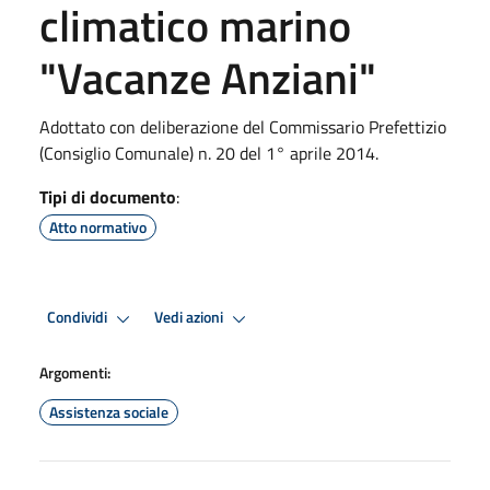
climatico marino
"Vacanze Anziani"
Adottato con deliberazione del Commissario Prefettizio
(Consiglio Comunale) n. 20 del 1° aprile 2014.
Tipi di documento
:
Atto normativo
Condividi
Vedi azioni
Argomenti:
Assistenza sociale