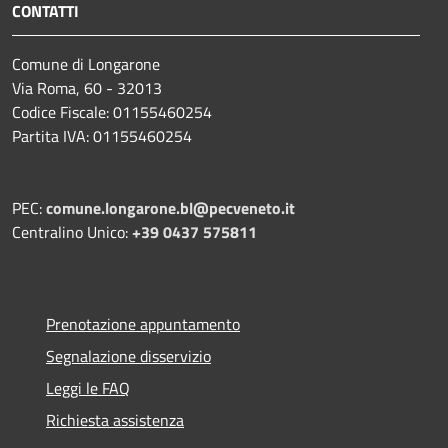
CONTATTI
Comune di Longarone
Via Roma, 60 - 32013
Codice Fiscale: 01155460254
Partita IVA: 01155460254
PEC:
comune.longarone.bl@pecveneto.it
Centralino Unico:
+39 0437 575811
Prenotazione appuntamento
Segnalazione disservizio
Leggi le FAQ
Richiesta assistenza