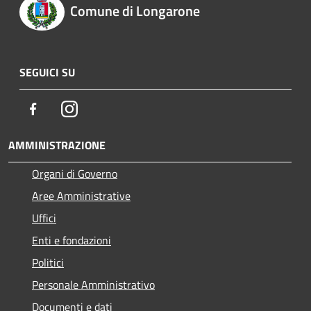
Comune di Longarone
SEGUICI SU
Facebook
Instagram
AMMINISTRAZIONE
Organi di Governo
Aree Amministrative
Uffici
Enti e fondazioni
Politici
Personale Amministrativo
Documenti e dati