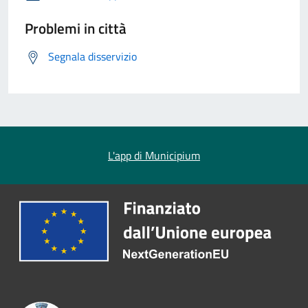
Problemi in città
Segnala disservizio
L'app di Municipium