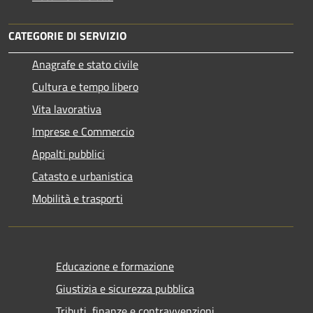
CATEGORIE DI SERVIZIO
Anagrafe e stato civile
Cultura e tempo libero
Vita lavorativa
Imprese e Commercio
Appalti pubblici
Catasto e urbanistica
Mobilità e trasporti
Educazione e formazione
Giustizia e sicurezza pubblica
Tributi, finanze e contravvenzioni