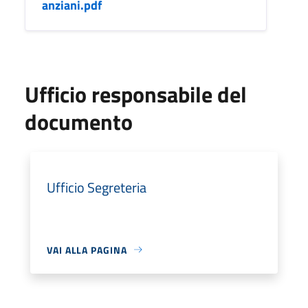
anziani.pdf
Ufficio responsabile del
documento
Ufficio Segreteria
VAI ALLA PAGINA