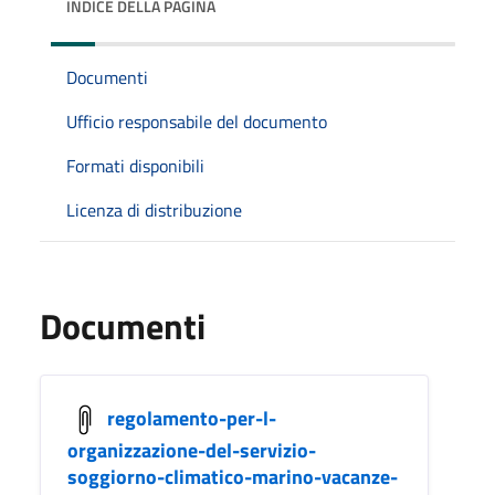
INDICE DELLA PAGINA
Documenti
Ufficio responsabile del documento
Formati disponibili
Licenza di distribuzione
Documenti
regolamento-per-l-
organizzazione-del-servizio-
soggiorno-climatico-marino-vacanze-