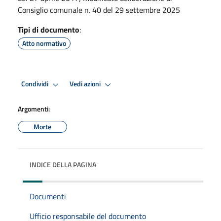
Consiglio comunale n. 40 del 29 settembre 2025
Tipi di documento
:
Atto normativo
Condividi
Vedi azioni
Argomenti:
Morte
INDICE DELLA PAGINA
Documenti
Ufficio responsabile del documento