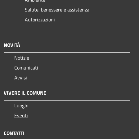
Salute, benessere e assistenza
Autorizzazioni
NOVITÀ
Notizie
Comunicati
Avvisi
VIVERE IL COMUNE
Luoghi
Eventi
CONTATTI