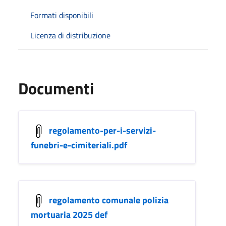
Formati disponibili
Licenza di distribuzione
Documenti
regolamento-per-i-servizi-
funebri-e-cimiteriali.pdf
regolamento comunale polizia
mortuaria 2025 def