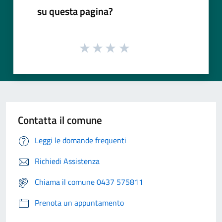
su questa pagina?
Contatta il comune
Leggi le domande frequenti
Richiedi Assistenza
Chiama il comune 0437 575811
Prenota un appuntamento