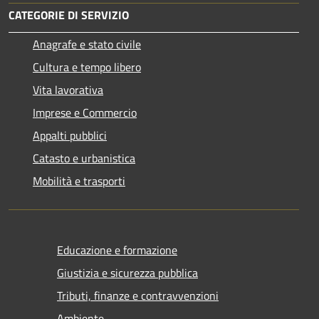
CATEGORIE DI SERVIZIO
Anagrafe e stato civile
Cultura e tempo libero
Vita lavorativa
Imprese e Commercio
Appalti pubblici
Catasto e urbanistica
Mobilità e trasporti
Educazione e formazione
Giustizia e sicurezza pubblica
Tributi, finanze e contravvenzioni
Ambiente