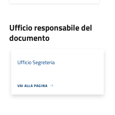
Ufficio responsabile del
documento
Ufficio Segreteria
VAI ALLA PAGINA