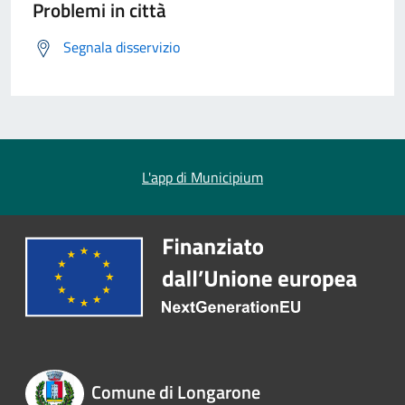
Problemi in città
Segnala disservizio
L'app di Municipium
Comune di Longarone