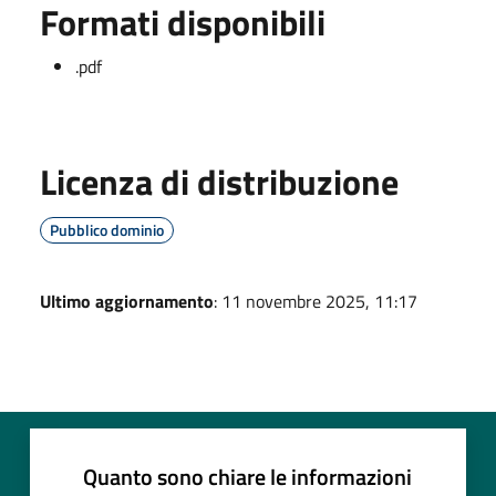
Formati disponibili
.pdf
Licenza di distribuzione
Pubblico dominio
Ultimo aggiornamento
: 11 novembre 2025, 11:17
Quanto sono chiare le informazioni