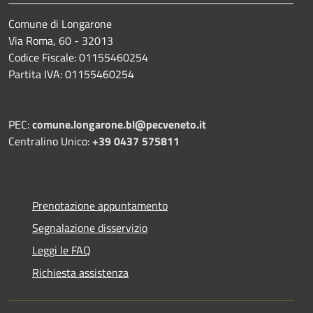
Comune di Longarone
Via Roma, 60 - 32013
Codice Fiscale: 01155460254
Partita IVA: 01155460254
PEC:
comune.longarone.bl@pecveneto.it
Centralino Unico:
+39 0437 575811
Prenotazione appuntamento
Segnalazione disservizio
Leggi le FAQ
Richiesta assistenza