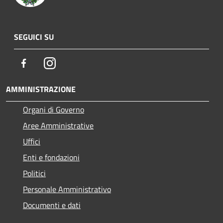
SEGUICI SU
Facebook
Instagram
AMMINISTRAZIONE
Organi di Governo
Aree Amministrative
Uffici
Enti e fondazioni
Politici
Personale Amministrativo
Documenti e dati