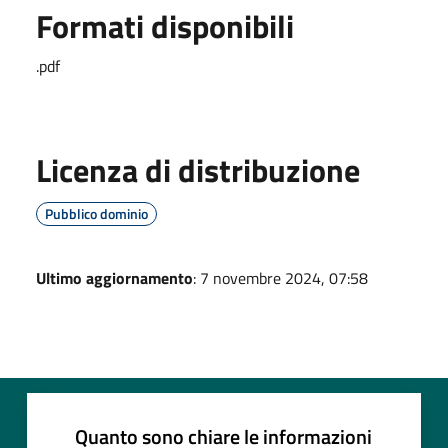
Formati disponibili
.pdf
Licenza di distribuzione
Pubblico dominio
Ultimo aggiornamento
: 7 novembre 2024, 07:58
Quanto sono chiare le informazioni