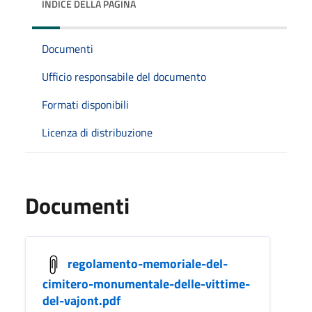
INDICE DELLA PAGINA
Documenti
Ufficio responsabile del documento
Formati disponibili
Licenza di distribuzione
Documenti
regolamento-memoriale-del-
cimitero-monumentale-delle-vittime-
del-vajont.pdf