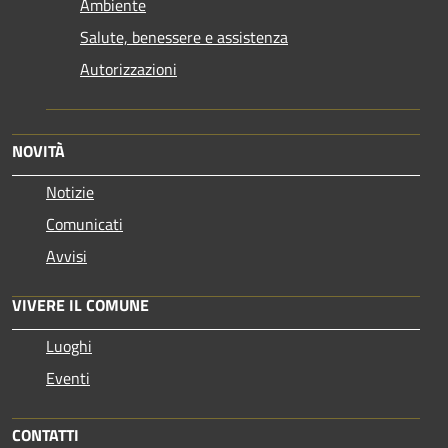
Ambiente
Salute, benessere e assistenza
Autorizzazioni
NOVITÀ
Notizie
Comunicati
Avvisi
VIVERE IL COMUNE
Luoghi
Eventi
CONTATTI