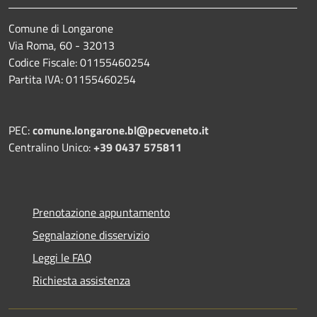
Comune di Longarone
Via Roma, 60 - 32013
Codice Fiscale: 01155460254
Partita IVA: 01155460254
PEC:
comune.longarone.bl@pecveneto.it
Centralino Unico:
+39 0437 575811
Prenotazione appuntamento
Segnalazione disservizio
Leggi le FAQ
Richiesta assistenza