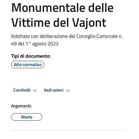
Monumentale delle
Vittime del Vajont
Adottato con deliberazione del Consiglio Comunale n.
49 del 1° agosto 2022
Tipi di documento
:
Atto normativo
Condividi
Vedi azioni
Argomenti:
Morte