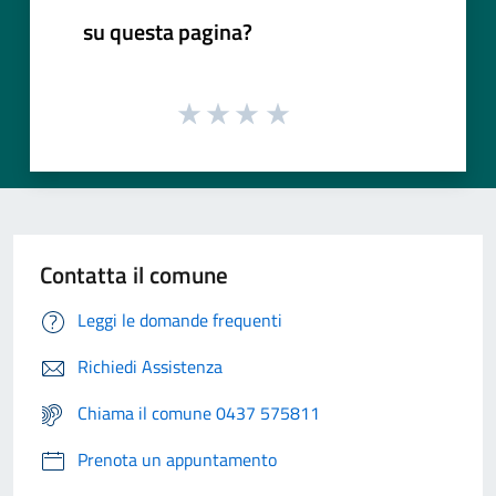
su questa pagina?
Contatta il comune
Leggi le domande frequenti
Richiedi Assistenza
Chiama il comune 0437 575811
Prenota un appuntamento