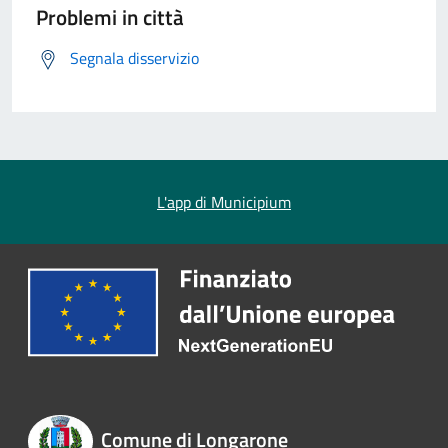
Problemi in città
Segnala disservizio
L'app di Municipium
Comune di Longarone