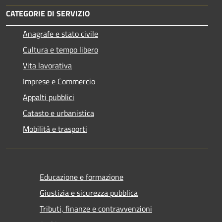
CATEGORIE DI SERVIZIO
Anagrafe e stato civile
Cultura e tempo libero
Vita lavorativa
Imprese e Commercio
Appalti pubblici
Catasto e urbanistica
Mobilità e trasporti
Educazione e formazione
Giustizia e sicurezza pubblica
Tributi, finanze e contravvenzioni