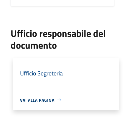
Ufficio responsabile del
documento
Ufficio Segreteria
VAI ALLA PAGINA