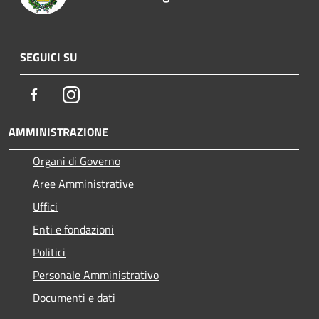
SEGUICI SU
Facebook
Instagram
AMMINISTRAZIONE
Organi di Governo
Aree Amministrative
Uffici
Enti e fondazioni
Politici
Personale Amministrativo
Documenti e dati