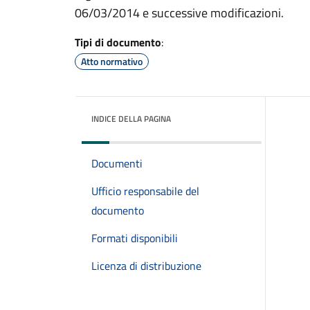
06/03/2014 e successive modificazioni.
Tipi di documento
:
Atto normativo
INDICE DELLA PAGINA
Documenti
Ufficio responsabile del
documento
Formati disponibili
Licenza di distribuzione