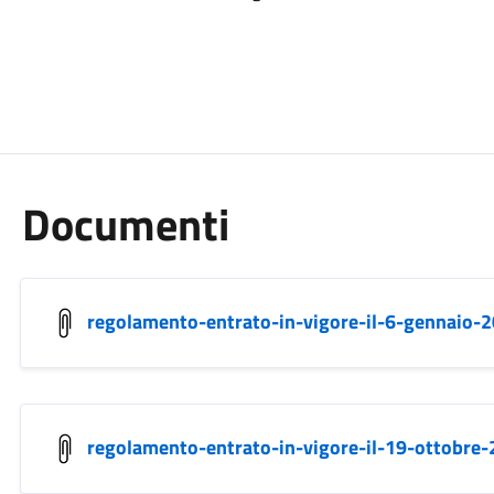
Documenti
regolamento-entrato-in-vigore-il-6-gennaio-
regolamento-entrato-in-vigore-il-19-ottobre-