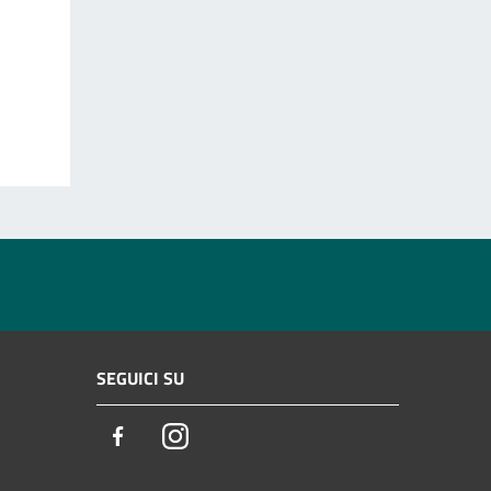
SEGUICI SU
Facebook
Instagram