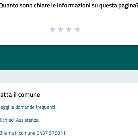
Quanto sono chiare le informazioni su questa pagina
atta il comune
Leggi le domande frequenti
Richiedi Assistenza
Chiama il comune 0437 575811