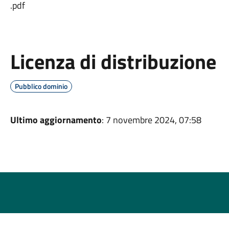
.pdf
Licenza di distribuzione
Pubblico dominio
Ultimo aggiornamento
: 7 novembre 2024, 07:58