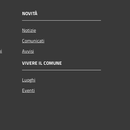
NOVITÀ
Notizie
Comunicati
ni
Avvisi
VIVERE IL COMUNE
Luoghi
Eventi