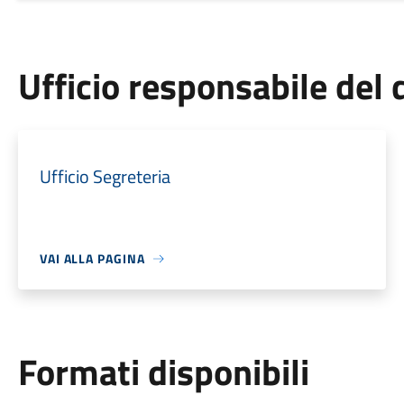
Ufficio responsabile de
Ufficio Segreteria
VAI ALLA PAGINA
Formati disponibili