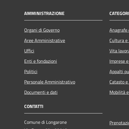
AMMINISTRAZIONE
CATEGORI
Organi di Governo
Anagrafe e
Aree Amministrative
Cultura e
Uffici
Vita lavor
Enti e fondazioni
Imprese 
Politici
Appalti pu
Personale Amministrativo
Catasto e
Documenti e dati
Mobilità e
CONTATTI
Comune di Longarone
Prenotaz