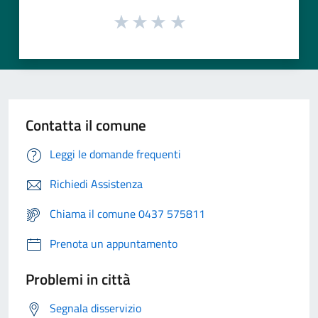
Contatta il comune
Leggi le domande frequenti
Richiedi Assistenza
Chiama il comune 0437 575811
Prenota un appuntamento
Problemi in città
Segnala disservizio