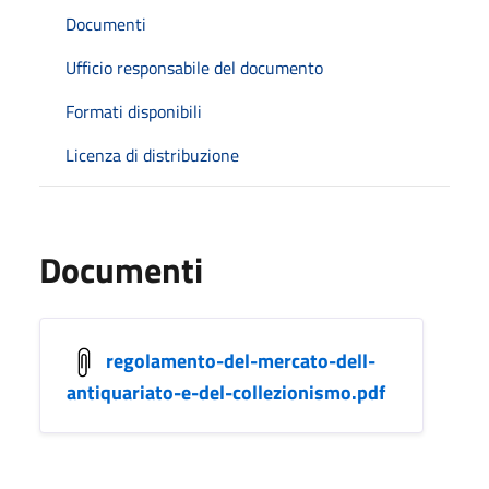
Documenti
Ufficio responsabile del documento
Formati disponibili
Licenza di distribuzione
Documenti
regolamento-del-mercato-dell-
antiquariato-e-del-collezionismo.pdf