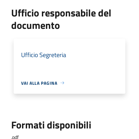
Ufficio responsabile del
documento
Ufficio Segreteria
VAI ALLA PAGINA
Formati disponibili
.pdf