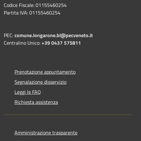
Codice Fiscale: 01155460254
Partita IVA: 01155460254
PEC:
comune.longarone.bl@pecveneto.it
Centralino Unico:
+39 0437 575811
Prenotazione appuntamento
Segnalazione disservizio
Leggi le FAQ
Richiesta assistenza
Amministrazione trasparente