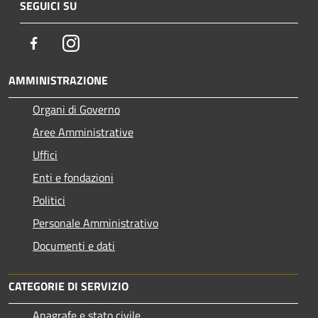
SEGUICI SU
Facebook
Instagram
AMMINISTRAZIONE
Organi di Governo
Aree Amministrative
Uffici
Enti e fondazioni
Politici
Personale Amministrativo
Documenti e dati
CATEGORIE DI SERVIZIO
Anagrafe e stato civile