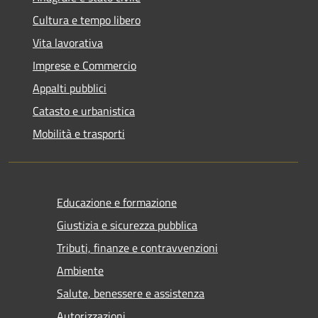
Cultura e tempo libero
Vita lavorativa
Imprese e Commercio
Appalti pubblici
Catasto e urbanistica
Mobilità e trasporti
Educazione e formazione
Giustizia e sicurezza pubblica
Tributi, finanze e contravvenzioni
Ambiente
Salute, benessere e assistenza
Autorizzazioni