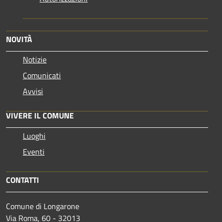
NOVITÀ
Notizie
Comunicati
Avvisi
VIVERE IL COMUNE
Luoghi
Eventi
CONTATTI
Comune di Longarone
Via Roma, 60 - 32013