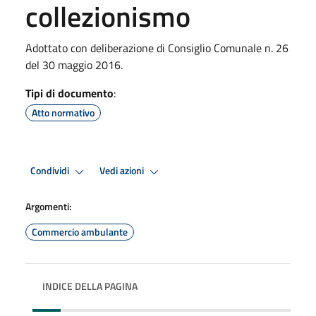
collezionismo
Adottato con deliberazione di Consiglio Comunale n. 26
del 30 maggio 2016.
Tipi di documento
:
Atto normativo
Condividi
Vedi azioni
Argomenti:
Commercio ambulante
INDICE DELLA PAGINA