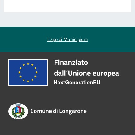
L'app di Municipium
Comune di Longarone