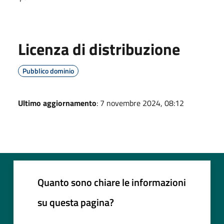
Licenza di distribuzione
Pubblico dominio
Ultimo aggiornamento
: 7 novembre 2024, 08:12
Quanto sono chiare le informazioni
su questa pagina?