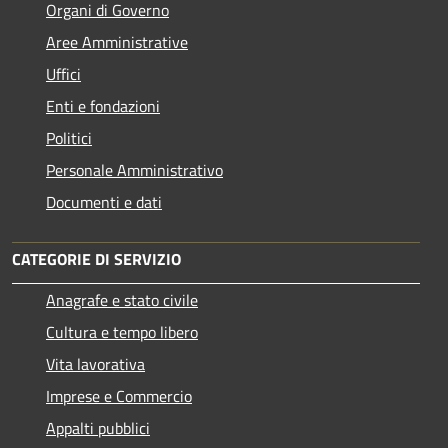
Organi di Governo
Aree Amministrative
Uffici
Enti e fondazioni
Politici
Personale Amministrativo
Documenti e dati
CATEGORIE DI SERVIZIO
Anagrafe e stato civile
Cultura e tempo libero
Vita lavorativa
Imprese e Commercio
Appalti pubblici