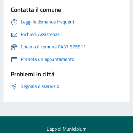
Contatta il comune
Leggi le domande frequenti
Richiedi Assistenza
Chiama il comune 0437 575811
Prenota un appuntamento
Problemi in città
Segnala disservizio
L'app di Municipium