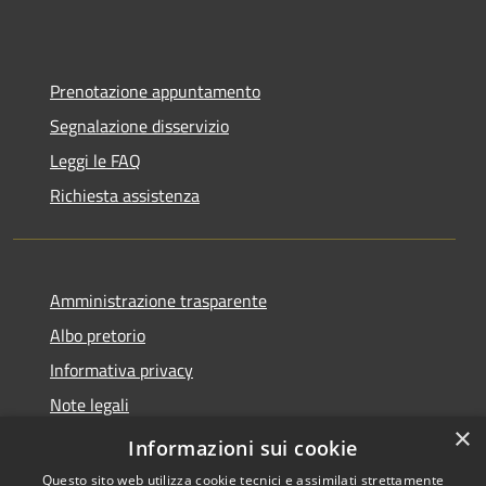
Prenotazione appuntamento
Segnalazione disservizio
Leggi le FAQ
Richiesta assistenza
Amministrazione trasparente
Albo pretorio
Informativa privacy
Note legali
×
Dichiarazione di accessibilità
Informazioni sui cookie
Questo sito web utilizza cookie tecnici e assimilati strettamente