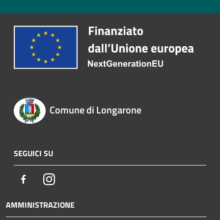
Comune di Longarone
SEGUICI SU
Facebook
Instagram
AMMINISTRAZIONE