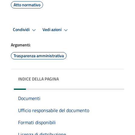
Atto normativo
Condividi
Vedi azioni
Argomenti:
Trasparenza amministrativa
INDICE DELLA PAGINA
Documenti
Ufficio responsabile del documento
Formati disponibili
Licenza di distribuzione