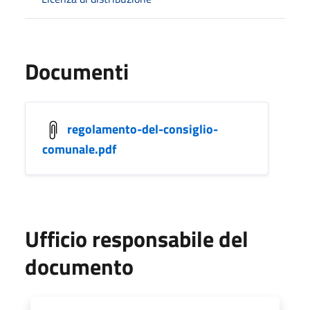
Documenti
regolamento-del-consiglio-
comunale.pdf
Ufficio responsabile del
documento