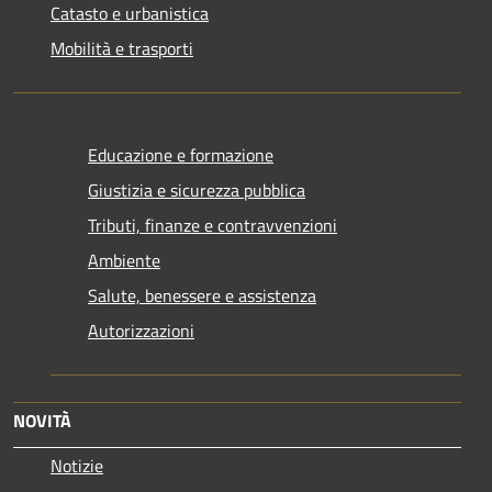
Catasto e urbanistica
Mobilità e trasporti
Educazione e formazione
Giustizia e sicurezza pubblica
Tributi, finanze e contravvenzioni
Ambiente
Salute, benessere e assistenza
Autorizzazioni
NOVITÀ
Notizie