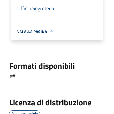
Ufficio Segreteria
VAI ALLA PAGINA
Formati disponibili
.pdf
Licenza di distribuzione
Pubblico dominio