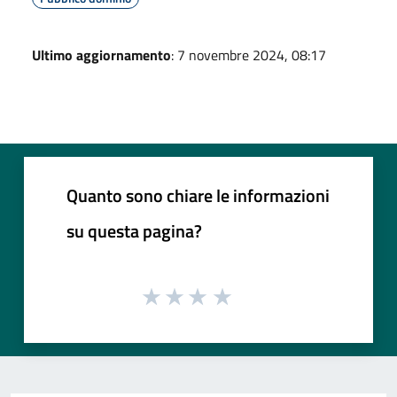
Ultimo aggiornamento
: 7 novembre 2024, 08:17
Quanto sono chiare le informazioni
su questa pagina?