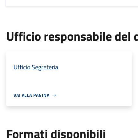
Ufficio responsabile de
Ufficio Segreteria
VAI ALLA PAGINA
Formati disponibili