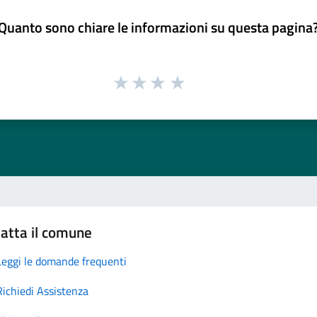
Quanto sono chiare le informazioni su questa pagina
atta il comune
Leggi le domande frequenti
Richiedi Assistenza