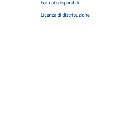
Formati disponibili
Licenza di distribuzione