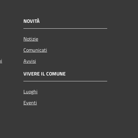
NOVITÀ
Notizie
Comunicati
ni
Avvisi
VIVERE IL COMUNE
Luoghi
Eventi