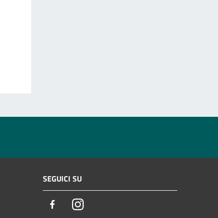
SEGUICI SU
Facebook
Instagram