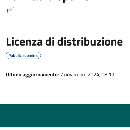
.pdf
Licenza di distribuzione
Pubblico dominio
Ultimo aggiornamento
: 7 novembre 2024, 08:19