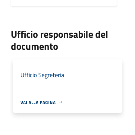
Ufficio responsabile del
documento
Ufficio Segreteria
VAI ALLA PAGINA