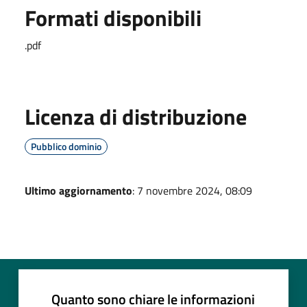
Formati disponibili
.pdf
Licenza di distribuzione
Pubblico dominio
Ultimo aggiornamento
: 7 novembre 2024, 08:09
Quanto sono chiare le informazioni