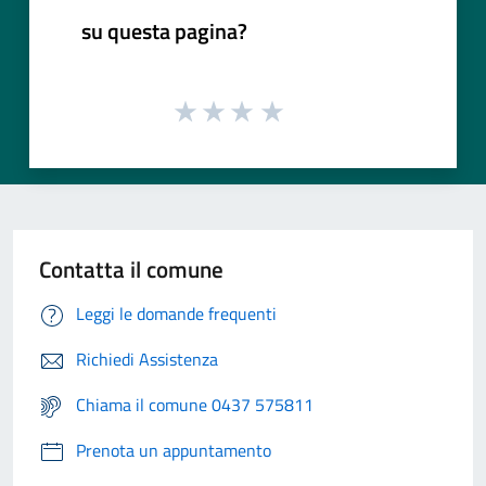
su questa pagina?
Contatta il comune
Leggi le domande frequenti
Richiedi Assistenza
Chiama il comune 0437 575811
Prenota un appuntamento