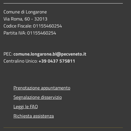
Comune di Longarone
Via Roma, 60 - 32013
Codice Fiscale: 01155460254
Partita IVA: 01155460254
PEC:
comune.longarone.bl@pecveneto.it
Centralino Unico:
+39 0437 575811
Prenotazione appuntamento
Segnalazione disservizio
Leggi le FAQ
Richiesta assistenza