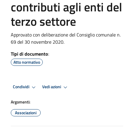
contributi agli enti del
terzo settore
Approvato con deliberazione del Consiglio comunale n.
69 del 30 novembre 2020.
Tipi di documento
:
Atto normativo
Condividi
Vedi azioni
Argomenti:
Associazioni