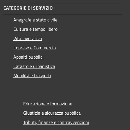
CATEGORIE DI SERVIZIO
Anagrafe e stato civile
Cultura e tempo libero
Vita lavorativa
Imprese e Commercio
Appalti pubblici
Catasto e urbanistica
Mobilità e trasporti
Educazione e formazione
Giustizia e sicurezza pubblica
Tributi, finanze e contravvenzioni