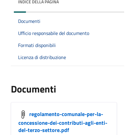
INDICE DELLA PAGINA
Documenti
Ufficio responsabile del documento
Formati disponibili
Licenza di distribuzione
Documenti
regolamento-comunale-per-la-
concessione-dei-contributi-agli-enti-
del-terzo-settore.pdf