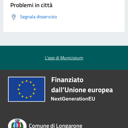
Problemi in città
Segnala disservizio
L'app di Municipium
Comune di Longarone