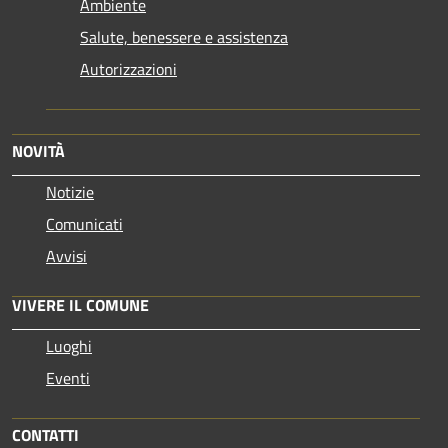
Ambiente
Salute, benessere e assistenza
Autorizzazioni
NOVITÀ
Notizie
Comunicati
Avvisi
VIVERE IL COMUNE
Luoghi
Eventi
CONTATTI