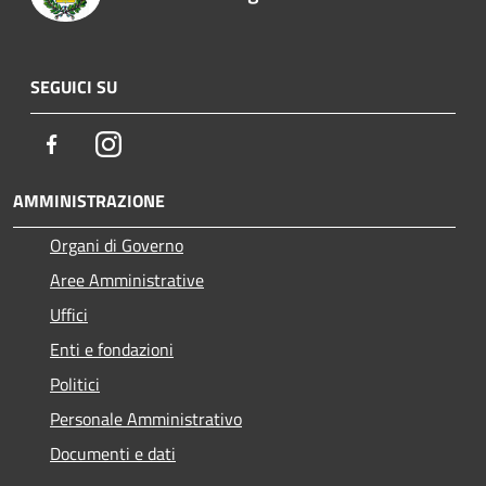
SEGUICI SU
Facebook
Instagram
AMMINISTRAZIONE
Organi di Governo
Aree Amministrative
Uffici
Enti e fondazioni
Politici
Personale Amministrativo
Documenti e dati