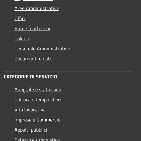
Aree Amministrative
Uffici
Enti e fondazioni
Politici
Personale Amministrativo
Documenti e dati
CATEGORIE DI SERVIZIO
Anagrafe e stato civile
Cultura e tempo libero
Vita lavorativa
Imprese e Commercio
Appalti pubblici
Catasto e urbanistica