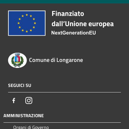
Comune di Longarone
SEGUICI SU
Facebook
Instagram
AMMINISTRAZIONE
Organi di Governo