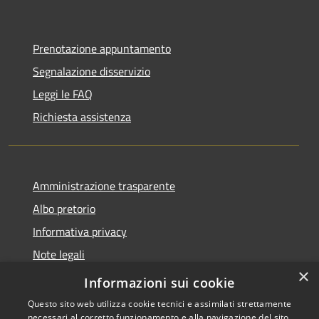
Prenotazione appuntamento
Segnalazione disservizio
Leggi le FAQ
Richiesta assistenza
Amministrazione trasparente
Albo pretorio
Informativa privacy
Note legali
×
Dichiarazione di accessibilità
Informazioni sui cookie
Questo sito web utilizza cookie tecnici e assimilati strettamente
necessari al corretto funzionamento e alla navigazione del sito,