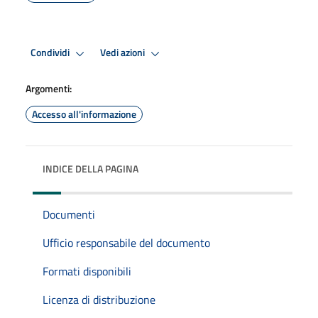
Condividi
Vedi azioni
Argomenti:
Accesso all'informazione
INDICE DELLA PAGINA
Documenti
Ufficio responsabile del documento
Formati disponibili
Licenza di distribuzione