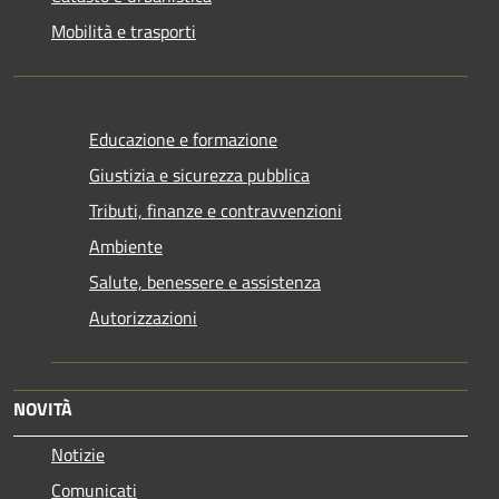
Mobilità e trasporti
Educazione e formazione
Giustizia e sicurezza pubblica
Tributi, finanze e contravvenzioni
Ambiente
Salute, benessere e assistenza
Autorizzazioni
NOVITÀ
Notizie
Comunicati