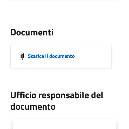
Documenti
Scarica il documento
Ufficio responsabile del
documento