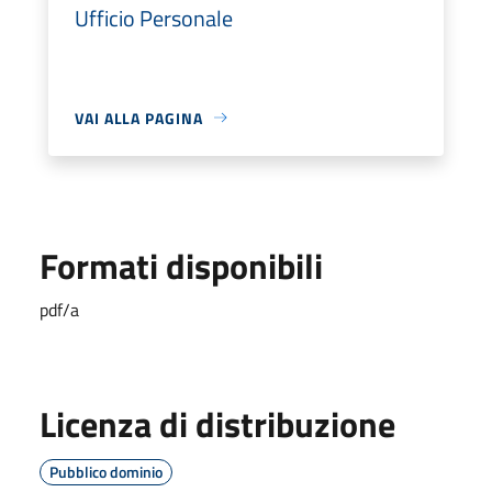
Ufficio Personale
VAI ALLA PAGINA
Formati disponibili
pdf/a
Licenza di distribuzione
Pubblico dominio