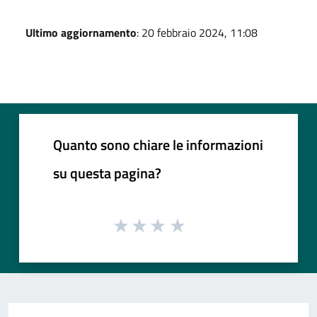
Ultimo aggiornamento
: 20 febbraio 2024, 11:08
Quanto sono chiare le informazioni
su questa pagina?