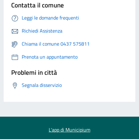
Contatta il comune
Leggi le domande frequenti
Richiedi Assistenza
Chiama il comune 0437 575811
Prenota un appuntamento
Problemi in città
Segnala disservizio
L'app di Municipium