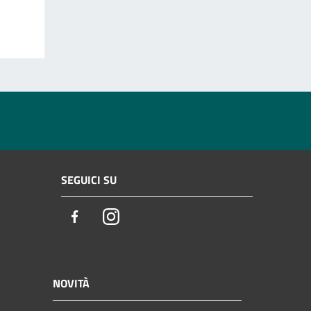
SEGUICI SU
Facebook
Instagram
NOVITÀ