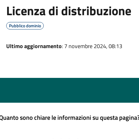
Licenza di distribuzione
Pubblico dominio
Ultimo aggiornamento
: 7 novembre 2024, 08:13
Quanto sono chiare le informazioni su questa pagina