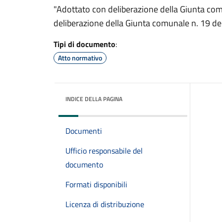
"Adottato con deliberazione della Giunta co
deliberazione della Giunta comunale n. 19 de
Tipi di documento
:
Atto normativo
INDICE DELLA PAGINA
Documenti
Ufficio responsabile del
documento
Formati disponibili
Licenza di distribuzione