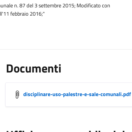
munale n. 87 del 3 settembre 2015; Modificato con
ll'11 febbraio 2016;"
Documenti
disciplinare-uso-palestre-e-sale-comunali.pdf