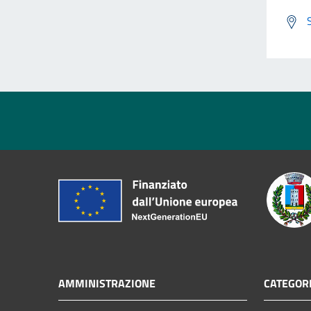
AMMINISTRAZIONE
CATEGORI