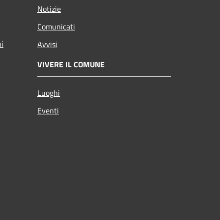
Notizie
Comunicati
ni
Avvisi
VIVERE IL COMUNE
Luoghi
Eventi