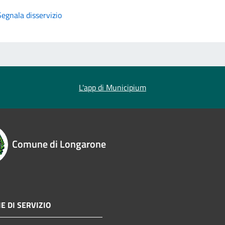
Segnala disservizio
L'app di Municipium
Comune di Longarone
E DI SERVIZIO