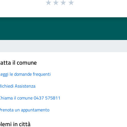
atta il comune
Leggi le domande frequenti
Richiedi Assistenza
Chiama il comune 0437 575811
Prenota un appuntamento
lemi in città