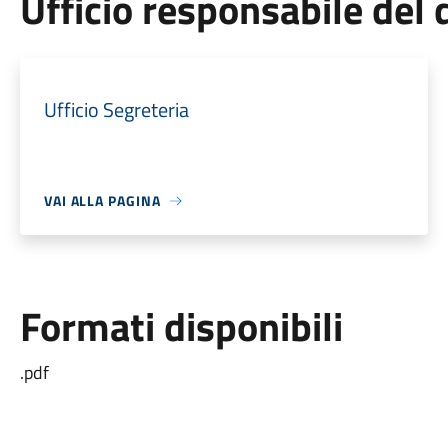
Ufficio responsabile de
Ufficio Segreteria
VAI ALLA PAGINA
Formati disponibili
.pdf