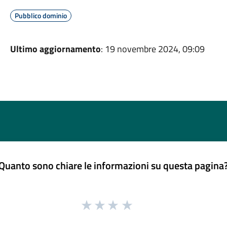
Pubblico dominio
Ultimo aggiornamento
: 19 novembre 2024, 09:09
Quanto sono chiare le informazioni su questa pagina