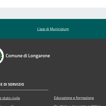
L'app di Municipium
Comune di Longarone
E DI SERVIZIO
Educazione e formazione
 stato civile