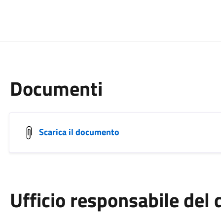
Documenti
Scarica il documento
Ufficio responsabile de