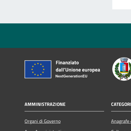
AMMINISTRAZIONE
CATEGORI
Organi di Governo
Anagrafe e