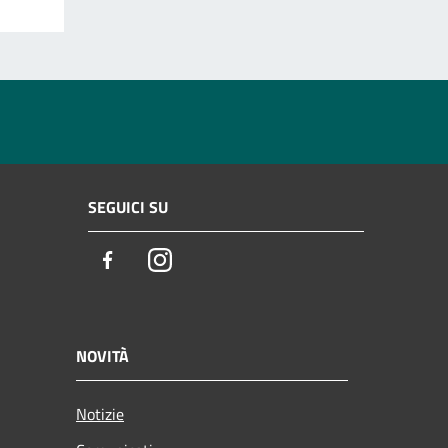
SEGUICI SU
Facebook
Instagram
NOVITÀ
Notizie