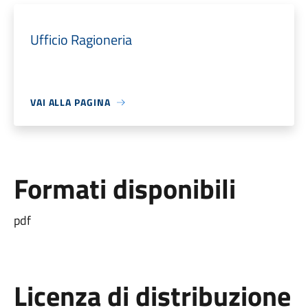
Ufficio Ragioneria
VAI ALLA PAGINA
Formati disponibili
pdf
Licenza di distribuzione