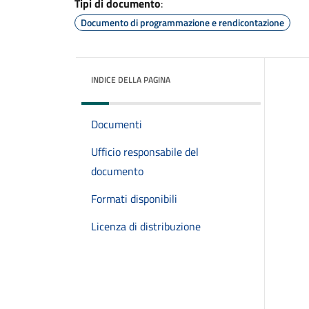
Tipi di documento
:
Documento di programmazione e rendicontazione
INDICE DELLA PAGINA
Documenti
Ufficio responsabile del
documento
Formati disponibili
Licenza di distribuzione