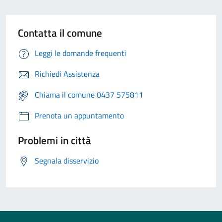
Contatta il comune
Leggi le domande frequenti
Richiedi Assistenza
Chiama il comune 0437 575811
Prenota un appuntamento
Problemi in città
Segnala disservizio