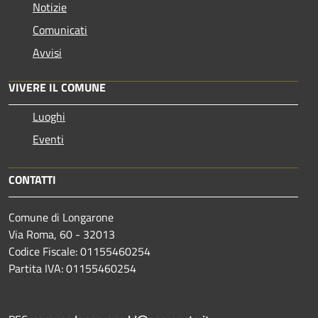
Notizie
Comunicati
Avvisi
VIVERE IL COMUNE
Luoghi
Eventi
CONTATTI
Comune di Longarone
Via Roma, 60 - 32013
Codice Fiscale: 01155460254
Partita IVA: 01155460254