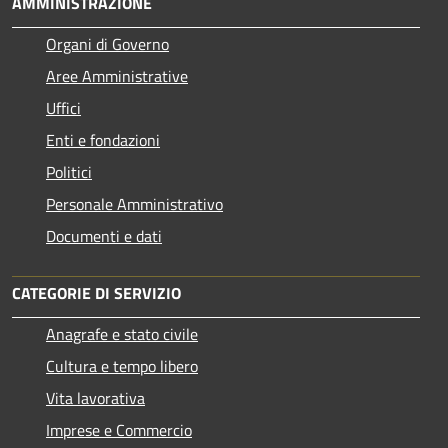
AMMINISTRAZIONE
Organi di Governo
Aree Amministrative
Uffici
Enti e fondazioni
Politici
Personale Amministrativo
Documenti e dati
CATEGORIE DI SERVIZIO
Anagrafe e stato civile
Cultura e tempo libero
Vita lavorativa
Imprese e Commercio