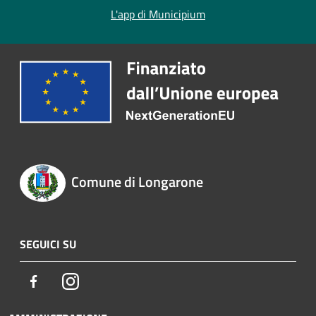
L'app di Municipium
Comune di Longarone
SEGUICI SU
Facebook
Instagram