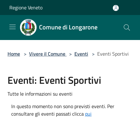
Salta al contenuto principale
Regione Veneto
Comune di Longarone
Home
>
Vivere il Comune
>
Eventi
>
Eventi Sportivi
Eventi: Eventi Sportivi
Tutte le informazioni su eventi
In questo momento non sono previsti eventi. Per
consultare gli eventi passati clicca
qui