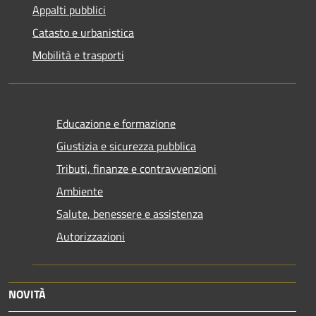
Appalti pubblici
Catasto e urbanistica
Mobilità e trasporti
Educazione e formazione
Giustizia e sicurezza pubblica
Tributi, finanze e contravvenzioni
Ambiente
Salute, benessere e assistenza
Autorizzazioni
NOVITÀ