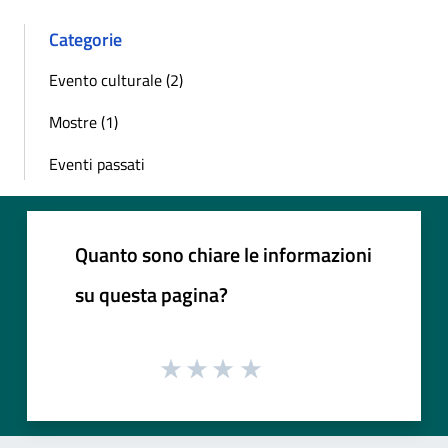
Categorie
Evento culturale (2)
Mostre (1)
Eventi passati
Quanto sono chiare le informazioni
su questa pagina?