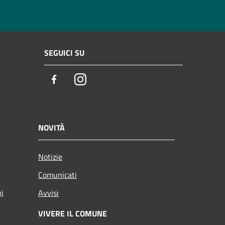
SEGUICI SU
Facebook
Instagram
NOVITÀ
Notizie
Comunicati
ni
Avvisi
VIVERE IL COMUNE