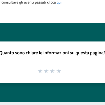
consultare gli eventi passati clicca
qui
Quanto sono chiare le informazioni su questa pagina