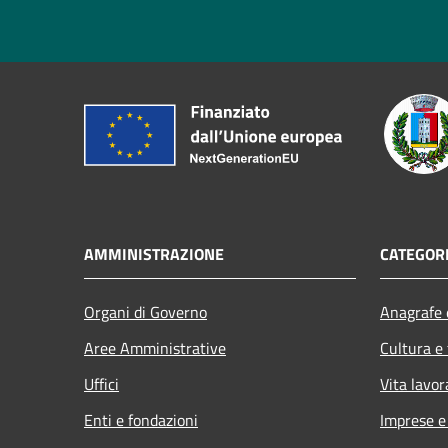
AMMINISTRAZIONE
CATEGORI
Organi di Governo
Anagrafe e
Aree Amministrative
Cultura e
Uffici
Vita lavor
Enti e fondazioni
Imprese 