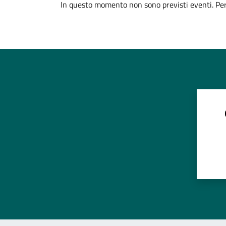
In questo momento non sono previsti eventi. Per 