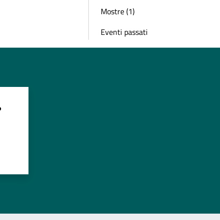
Mostre (1)
Eventi passati
?