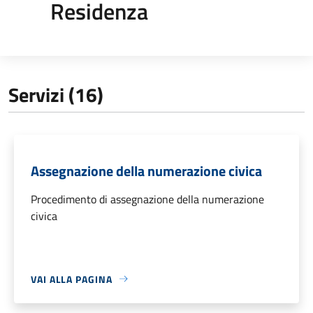
Residenza
Servizi (16)
Assegnazione della numerazione civica
Procedimento di assegnazione della numerazione
civica
VAI ALLA PAGINA