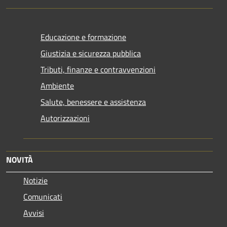
Educazione e formazione
Giustizia e sicurezza pubblica
Tributi, finanze e contravvenzioni
Ambiente
Salute, benessere e assistenza
Autorizzazioni
NOVITÀ
Notizie
Comunicati
Avvisi