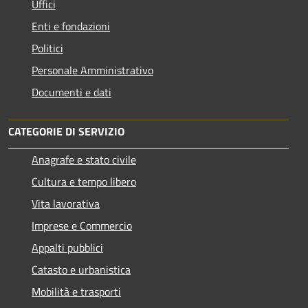
Uffici
Enti e fondazioni
Politici
Personale Amministrativo
Documenti e dati
CATEGORIE DI SERVIZIO
Anagrafe e stato civile
Cultura e tempo libero
Vita lavorativa
Imprese e Commercio
Appalti pubblici
Catasto e urbanistica
Mobilità e trasporti