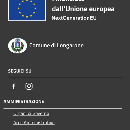
Comune di Longarone
SEGUICI SU
Facebook
Instagram
AMMINISTRAZIONE
Organi di Governo
Aree Amministrative