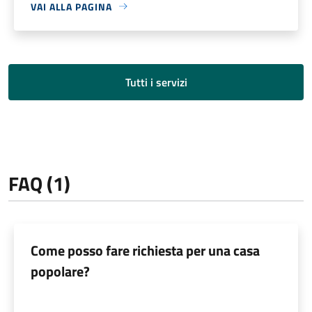
VAI ALLA PAGINA
Tutti i servizi
FAQ (1)
Come posso fare richiesta per una casa
popolare?