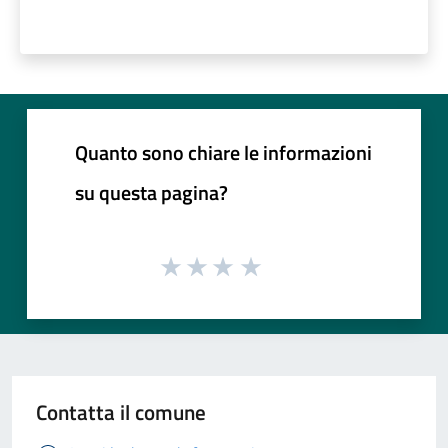
Quanto sono chiare le informazioni
su questa pagina?
Contatta il comune