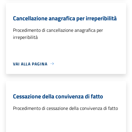
Cancellazione anagrafica per irreperibilità
Procedimento di cancellazione anagrafica per
irreperibilità
VAI ALLA PAGINA
Cessazione della convivenza di fatto
Procedimento di cessazione della convivenza di fatto