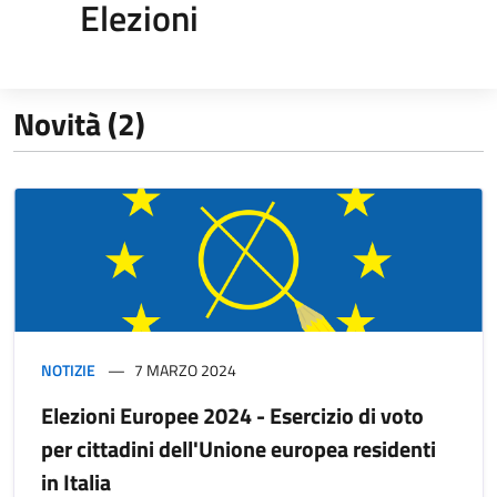
Elezioni
Novità (2)
NOTIZIE
7 MARZO 2024
Elezioni Europee 2024 - Esercizio di voto
per cittadini dell'Unione europea residenti
in Italia