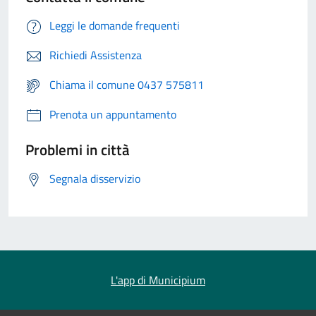
Leggi le domande frequenti
Richiedi Assistenza
Chiama il comune 0437 575811
Prenota un appuntamento
Problemi in città
Segnala disservizio
L'app di Municipium