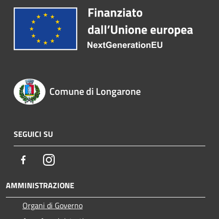
Comune di Longarone
SEGUICI SU
Facebook
Instagram
AMMINISTRAZIONE
Organi di Governo