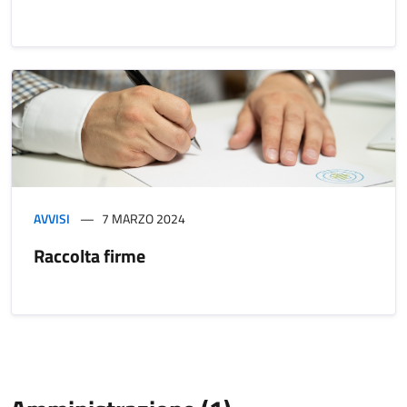
AVVISI
7 MARZO 2024
Raccolta firme