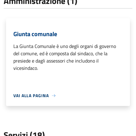
Amministrazione (1)
Giunta comunale
La Giunta Comunale è uno degli organi di governo
del comune, ed è composta dal sindaco, che la
presiede e dagli assessori che includono il
vicesindaco.
VAI ALLA PAGINA
Servizi (18)