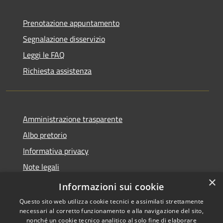
Prenotazione appuntamento
Segnalazione disservizio
Leggi le FAQ
Richiesta assistenza
Amministrazione trasparente
Albo pretorio
Informativa privacy
Note legali
×
Dichiarazione di accessibilità
Informazioni sui cookie
Questo sito web utilizza cookie tecnici e assimilati strettamente
necessari al corretto funzionamento e alla navigazione del sito,
nonché un cookie tecnico analitico al solo fine di elaborare