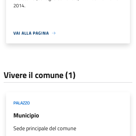
2014.
VAI ALLA PAGINA
Vivere il comune (1)
PALAZZO
Municipio
Sede principale del comune