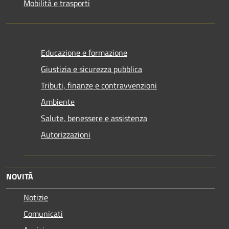
Mobilità e trasporti
Educazione e formazione
Giustizia e sicurezza pubblica
Tributi, finanze e contravvenzioni
Ambiente
Salute, benessere e assistenza
Autorizzazioni
NOVITÀ
Notizie
Comunicati