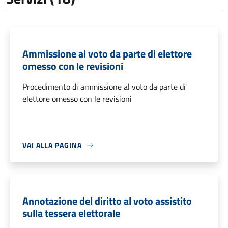
Ammissione al voto da parte di elettore
omesso con le revisioni
Procedimento di ammissione al voto da parte di
elettore omesso con le revisioni
VAI ALLA PAGINA
Annotazione del diritto al voto assistito
sulla tessera elettorale