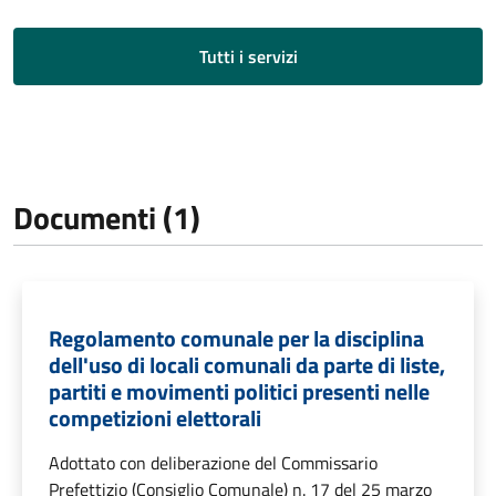
Tutti i servizi
Documenti (1)
Regolamento comunale per la disciplina
dell'uso di locali comunali da parte di liste,
partiti e movimenti politici presenti nelle
competizioni elettorali
Adottato con deliberazione del Commissario
Prefettizio (Consiglio Comunale) n. 17 del 25 marzo