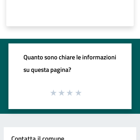
Quanto sono chiare le informazioni
su questa pagina?
Contatta il comune