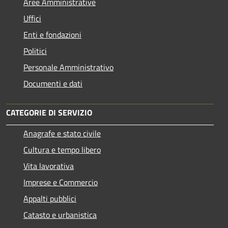
Aree Amministrative
Uffici
Enti e fondazioni
Politici
Personale Amministrativo
Documenti e dati
CATEGORIE DI SERVIZIO
Anagrafe e stato civile
Cultura e tempo libero
Vita lavorativa
Imprese e Commercio
Appalti pubblici
Catasto e urbanistica