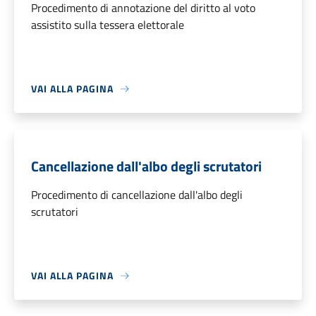
Procedimento di annotazione del diritto al voto
assistito sulla tessera elettorale
VAI ALLA PAGINA
Cancellazione dall'albo degli scrutatori
Procedimento di cancellazione dall'albo degli
scrutatori
VAI ALLA PAGINA